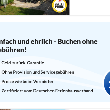
nfach und ehrlich - Buchen ohne
ebühren!
Geld-zurück-Garantie
Ohne Provision und Servicegebühren
Preise wie beim Vermieter
Zertifiziert vom Deutschen Ferienhausverband