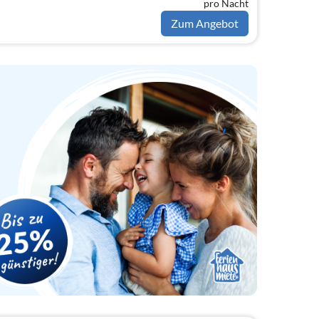
pro Nacht
Zum Angebot