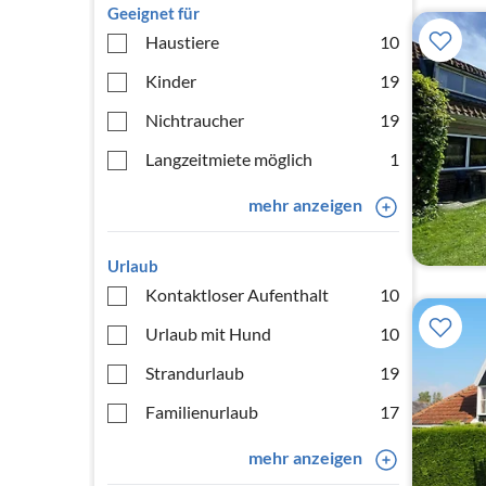
Geeignet für
Haustiere
10
Kinder
19
Nichtraucher
19
Langzeitmiete möglich
1
mehr anzeigen
Urlaub
Kontaktloser Aufenthalt
10
Urlaub mit Hund
10
Strandurlaub
19
Familienurlaub
17
mehr anzeigen