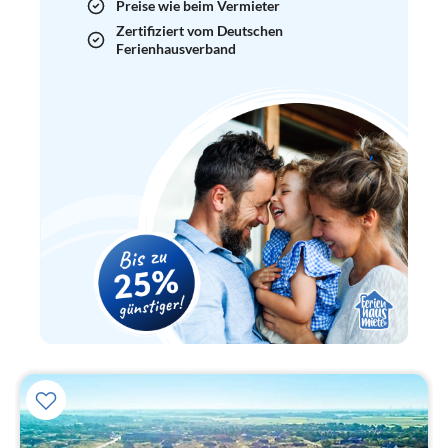
Preise wie beim Vermieter
Zertifiziert vom Deutschen
Ferienhausverband