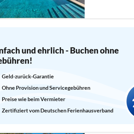
nfach und ehrlich - Buchen ohne
ebühren!
Geld-zurück-Garantie
Ohne Provision und Servicegebühren
Preise wie beim Vermieter
Zertifiziert vom Deutschen Ferienhausverband