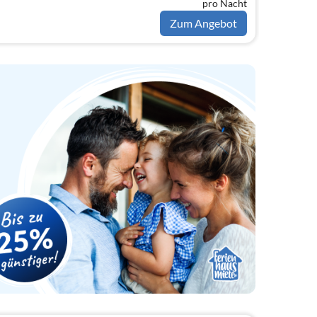
pro Nacht
Zum Angebot