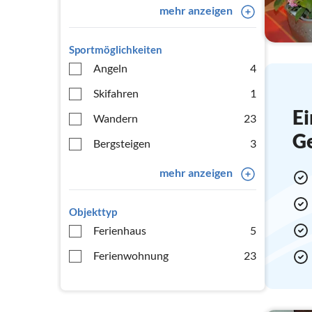
mehr anzeigen
Sportmöglichkeiten
Angeln
4
Skifahren
1
Ei
Wandern
23
G
Bergsteigen
3
mehr anzeigen
Objekttyp
Ferienhaus
5
Ferienwohnung
23