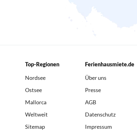
Top-Regionen
Ferienhausmiete.de
Nordsee
Über uns
Ostsee
Presse
Mallorca
AGB
Weltweit
Datenschutz
Sitemap
Impressum