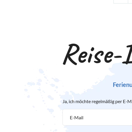
Reise-I
Ferienu
Ja, ich möchte regelmäßig per E-M