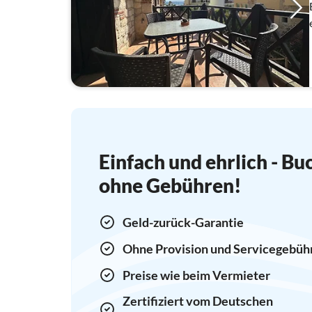
Einfach und ehrlich - Bu
ohne Gebühren!
Geld-zurück-Garantie
Ohne Provision und Servicegebüh
Preise wie beim Vermieter
Zertifiziert vom Deutschen