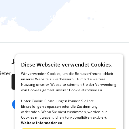
Jetzt die App downloaden
Diese Webseite verwendet Cookies.
ieten
Wir verwenden Cookies, um die Benutzerfreundlichkeit
unserer Website zu verbessern. Durch die weitere
Nutzung unserer Webseite stimmen Sie der Verwendung
von Cookies gemäß unserer Cookie-Richtlinie zu.
Unter Cookie-Einstellungen können Sie Ihre
Einstellungen anpassen oder die Zustimmung
widerrufen. Wenn Sie nicht zustimmen, werden nur
Cookies mit wesentlichen Funktionalitäten aktiviert.
Weitere Informationen