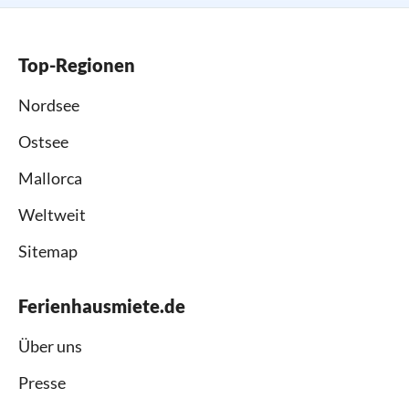
Top-Regionen
Nordsee
Ostsee
Mallorca
Weltweit
Sitemap
Ferienhausmiete.de
Über uns
Presse