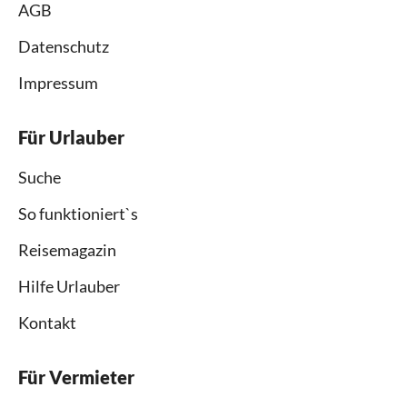
AGB
Datenschutz
Impressum
Für Urlauber
Suche
So funktioniert`s
Reisemagazin
Hilfe Urlauber
Kontakt
Für Vermieter