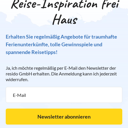
Reise-Inspiration frei
Haus
Erhalten Sie regelmäßig Angebote für traumhafte
Ferienunterkünfte, tolle Gewinnspiele und
spannende Reisetipps!
Ja, ich möchte regelmäßig per E-Mail den Newsletter der
resido GmbH erhalten. Die Anmeldung kann ich jederzeit
widerrufen.
Newsletter abonnieren