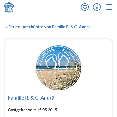
4 Ferienunterkünfte von Familie R. & C. Andrä
Familie R. & C. Andrä
Gastgeber seit:
15.05.2015