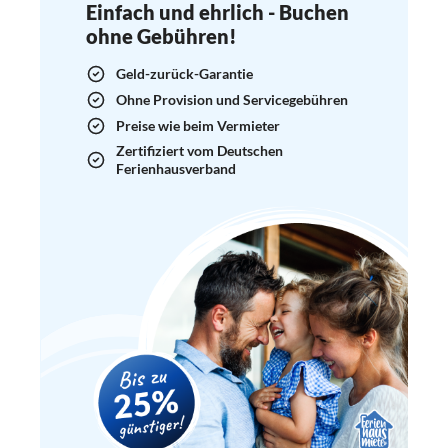
Einfach und ehrlich - Buchen
ohne Gebühren!
Geld-zurück-Garantie
Ohne Provision und Servicegebühren
Preise wie beim Vermieter
Zertifiziert vom Deutschen
Ferienhausverband