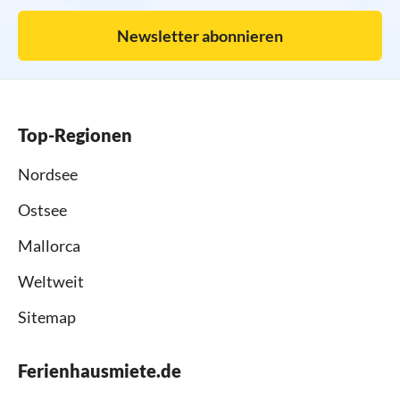
Newsletter abonnieren
Top-Regionen
Nordsee
Ostsee
Mallorca
Weltweit
Sitemap
Ferienhausmiete.de