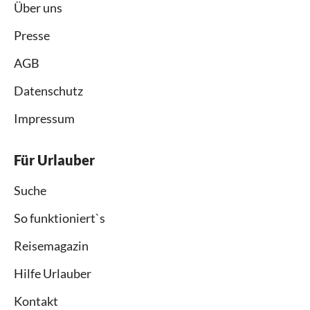
Über uns
Presse
AGB
Datenschutz
Impressum
Für Urlauber
Suche
So funktioniert`s
Reisemagazin
Hilfe Urlauber
Kontakt