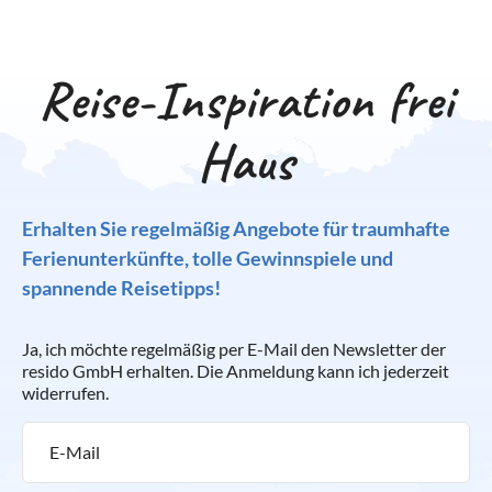
Reise-Inspiration frei
Haus
Erhalten Sie regelmäßig Angebote für traumhafte
Ferienunterkünfte, tolle Gewinnspiele und
spannende Reisetipps!
Ja, ich möchte regelmäßig per E-Mail den Newsletter der
resido GmbH erhalten. Die Anmeldung kann ich jederzeit
widerrufen.