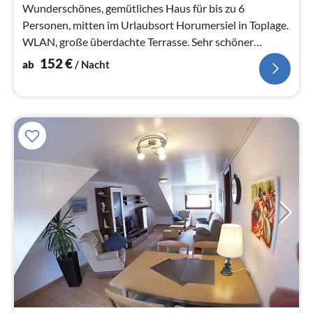
Wunderschönes, gemütliches Haus für bis zu 6
Personen, mitten im Urlaubsort Horumersiel in Toplage.
WLAN, große überdachte Terrasse. Sehr schöner
Garten.
152
€
ab
/ Nacht