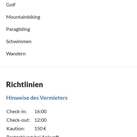
Golf
Mountainbiking
Paragliding
Schwimmen
Wandern
Richtlinien
Hinweise des Vermieters
Check-in:
16:00
Check-out:
12:00
Kaution:
150 €
Restzahlung:
bei Ankunft