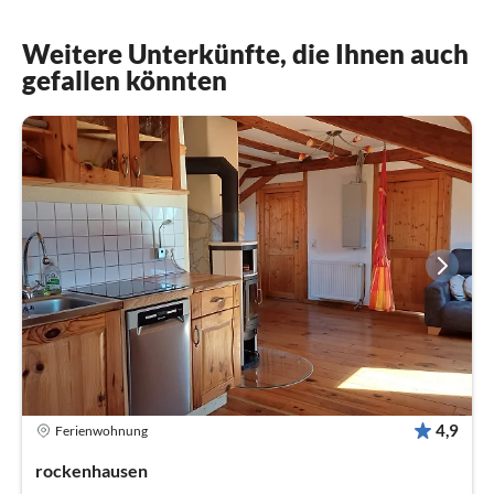
Weitere Unterkünfte, die Ihnen auch
gefallen könnten
4,9
Ferienwohnung
rockenhausen