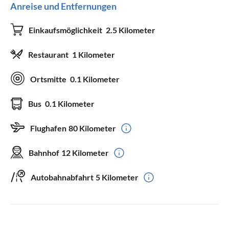
Anreise und Entfernungen
Einkaufsmöglichkeit
2.5 Kilometer
Restaurant
1 Kilometer
Ortsmitte
0.1 Kilometer
Bus
0.1 Kilometer
Flughafen
80 Kilometer
Bahnhof
12 Kilometer
Autobahnabfahrt
5 Kilometer