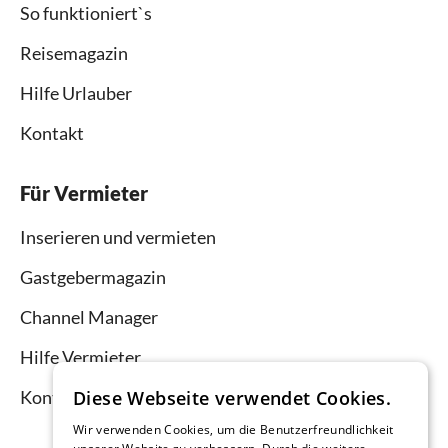
So funktioniert`s
Reisemagazin
Hilfe Urlauber
Kontakt
Für Vermieter
Inserieren und vermieten
Gastgebermagazin
Channel Manager
Hilfe Vermieter
Diese Webseite verwendet Cookies.
Kontakt
Wir verwenden Cookies, um die Benutzerfreundlichkeit