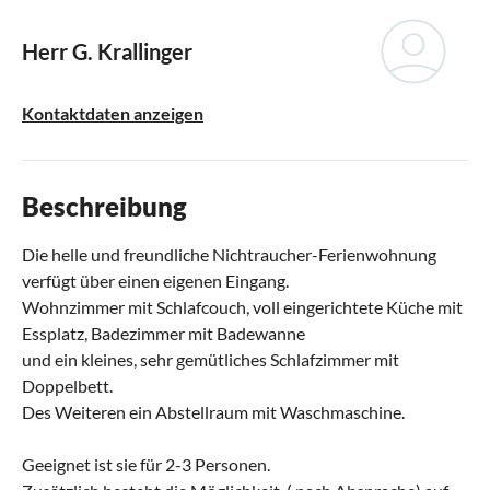
Herr G. Krallinger
Kontaktdaten anzeigen
Beschreibung
Die helle und freundliche Nichtraucher-Ferienwohnung
verfügt über einen eigenen Eingang.
Wohnzimmer mit Schlafcouch, voll eingerichtete Küche mit
Essplatz, Badezimmer mit Badewanne
und ein kleines, sehr gemütliches Schlafzimmer mit
Doppelbett.
Des Weiteren ein Abstellraum mit Waschmaschine.
Geeignet ist sie für 2-3 Personen.