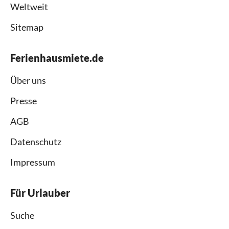
Weltweit
Sitemap
Ferienhausmiete.de
Über uns
Presse
AGB
Datenschutz
Impressum
Für Urlauber
Suche