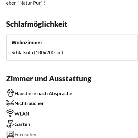
eben "Natur Pur" !
Schlafmöglichkeit
Wohnzimmer
Schlafsofa (180x200 cm)
Zimmer und Ausstattung
Haustiere nach Absprache
Nichtraucher
WLAN
Garten
Fernseher