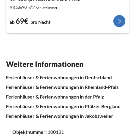
2
2
4
90
Gäste
m
Schlafzimmer
69€
ab
pro Nacht
Weitere Informationen
Ferienhäuser & Ferienwohnungen in Deutschland
Ferienhäuser & Ferienwohnungen in Rheinland-Pfalz
Ferienhäuser & Ferienwohnungen in der Pfalz
Ferienhäuser & Ferienwohnungen in Pfälzer Bergland
Ferienhäuser & Ferienwohnungen in Jakobsweiler
Objektnummer:
100131