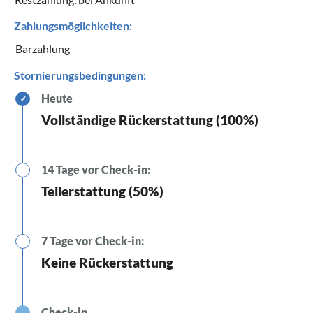
Zahlungsmöglichkeiten:
Barzahlung
Stornierungsbedingungen:
Heute
✔
Vollständige Rückerstattung (100%)
14 Tage vor Check-in:
Teilerstattung (50%)
7 Tage vor Check-in:
Keine Rückerstattung
Check-in