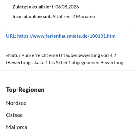
Zuletzt aktualisiert:
06.08.2026
Inserat online seit:
9 Jahren, 2 Monaten
URL:
https://www.ferienhausmiete.de/100131.htm
«
Natur Pur
» erreicht eine Urlauberbewertung von
4.2
(Bewertungsskala:
1
bis
5
) bei
1
abgegebenen Bewertung.
Top-Regionen
Nordsee
Ostsee
Mallorca