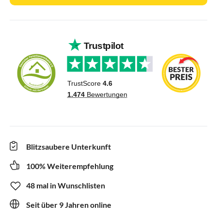
Blitzsaubere Unterkunft
100% Weiterempfehlung
48 mal in Wunschlisten
Seit über 9 Jahren online