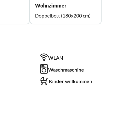
Wohnzimmer
Doppelbett (180x200 cm)
WLAN
Waschmaschine
Kinder willkommen