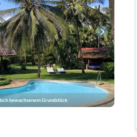
ropisch bewachsenem Grundstück