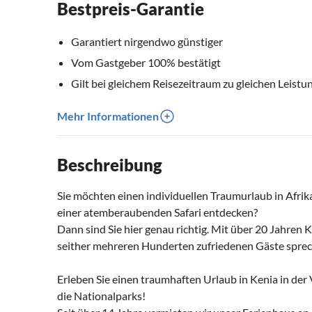
Bestpreis-Garantie
Garantiert nirgendwo günstiger
Vom Gastgeber 100% bestätigt
Gilt bei gleichem Reisezeitraum zu gleichen Leistu
Mehr Informationen
Beschreibung
Sie möchten einen individuellen Traumurlaub in Afrik
einer atemberaubenden Safari entdecken?
Dann sind Sie hier genau richtig. Mit über 20 Jahren
seither mehreren Hunderten zufriedenen Gäste spreche
Erleben Sie einen traumhaften Urlaub in Kenia in der V
die Nationalparks!