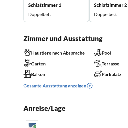
Schlafzimmer 1
Schlafzimmer 2
Doppelbett
Doppelbett
Zimmer und Ausstattung
Haustiere nach Absprache
Pool
Garten
Terrasse
Balkon
Parkplatz
Gesamte Ausstattung anzeigen
Anreise/Lage