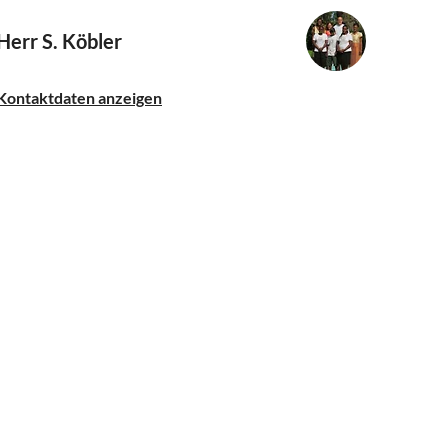
Herr S. Köbler
Kontaktdaten anzeigen