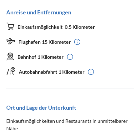
Anreise und Entfernungen
Einkaufsmöglichkeit
0.5 Kilometer
Flughafen
15 Kilometer
Bahnhof
1 Kilometer
Autobahnabfahrt
1 Kilometer
Ort und Lage der Unterkunft
Einkaufsmöglichkeiten und Restaurants in unmittelbarer
Nähe.