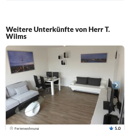
Weitere Unterkünfte von Herr T.
Wilms
5,0
Ferienwohnung