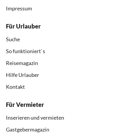
Impressum
Für Urlauber
Suche
So funktioniert`s
Reisemagazin
Hilfe Urlauber
Kontakt
Für Vermieter
Inserieren und vermieten
Gastgebermagazin