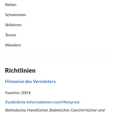
Reiten
Schwimmen
Skifahren
Tennis
Wandern
Richtlinien
Hinweise des Vermieters
Kaution:
200 €
Zusätzliche Informationen zum Mietpreis:
Bettwäsche, Handtücher, Badetücher, Geschirrtücher und