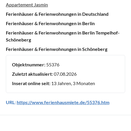
Appartement Jasmin
Ferienhäuser & Ferienwohnungen in Deutschland
Ferienhäuser & Ferienwohnungen in Berlin
Ferienhäuser & Ferienwohnungen in Berlin Tempelhof-
Schöneberg
Ferienhäuser & Ferienwohnungen in Schöneberg
Objektnummer:
55376
Zuletzt aktualisiert:
07.08.2026
Inserat online seit:
13 Jahren, 3 Monaten
URL:
https://www.ferienhausmiete.de/55376.htm