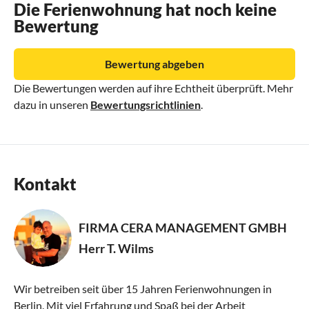
Die Ferienwohnung hat noch keine
Bewertung
Bewertung abgeben
Die Bewertungen werden auf ihre Echtheit überprüft. Mehr
dazu in unseren
Bewertungsrichtlinien
.
Kontakt
FIRMA CERA MANAGEMENT GMBH
Herr T. Wilms
Wir betreiben seit über 15 Jahren Ferienwohnungen in
Berlin. Mit viel Erfahrung und Spaß bei der Arbeit