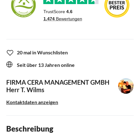
20 mal in Wunschlisten
Seit über 13 Jahren online
FIRMA CERA MANAGEMENT GMBH
Herr T. Wilms
Kontaktdaten anzeigen
Beschreibung