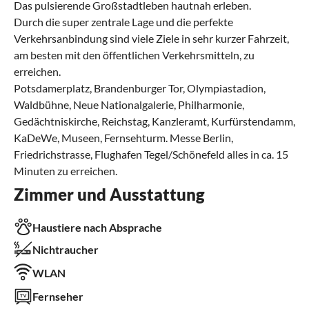
Das pulsierende Großstadtleben hautnah erleben.
Durch die super zentrale Lage und die perfekte
Verkehrsanbindung sind viele Ziele in sehr kurzer Fahrzeit,
am besten mit den öffentlichen Verkehrsmitteln, zu
erreichen.
Potsdamerplatz, Brandenburger Tor, Olympiastadion,
Waldbühne, Neue Nationalgalerie, Philharmonie,
Gedächtniskirche, Reichstag, Kanzleramt, Kurfürstendamm,
KaDeWe, Museen, Fernsehturm. Messe Berlin,
Friedrichstrasse, Flughafen Tegel/Schönefeld alles in ca. 15
Minuten zu erreichen.
Zimmer und Ausstattung
Haustiere nach Absprache
Nichtraucher
WLAN
Fernseher