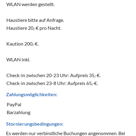
WLAN werden gestellt.
Haustiere bitte auf Anfrage.
Haustiere 20,-€ pro Nacht.
Kaution 200,-€.
WLAN inkl.
Check-in zwischen 20-23 Uhr: Aufpreis 35,-€.
Check-in zwischen 23-8 Uhr: Aufpreis 65,-€.
Zahlungsmöglichkeiten:
PayPal
Barzahlung
Stornierungsbedingungen:
Es werden nur verbindliche Buchungen angenommen. Bei