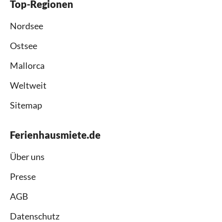
Top-Regionen
Nordsee
Ostsee
Mallorca
Weltweit
Sitemap
Ferienhausmiete.de
Über uns
Presse
AGB
Datenschutz