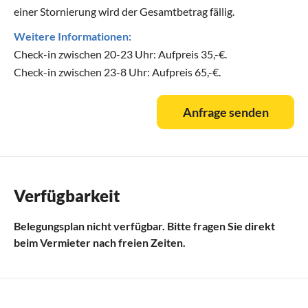
einer Stornierung wird der Gesamtbetrag fällig.
Weitere Informationen:
Check-in zwischen 20-23 Uhr: Aufpreis 35,-€.
Check-in zwischen 23-8 Uhr: Aufpreis 65,-€.
Anfrage senden
Verfügbarkeit
Belegungsplan nicht verfügbar. Bitte fragen Sie direkt
beim Vermieter nach freien Zeiten.