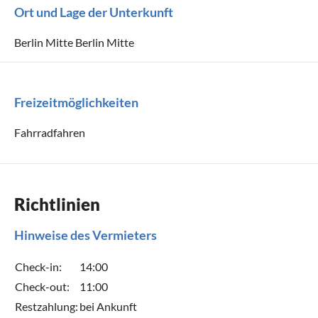
Ort und Lage der Unterkunft
Berlin Mitte Berlin Mitte
Freizeitmöglichkeiten
Fahrradfahren
Richtlinien
Hinweise des Vermieters
Check-in:
14:00
Check-out:
11:00
Restzahlung:
bei Ankunft