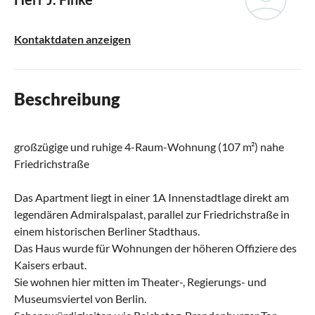
Kontaktdaten anzeigen
Beschreibung
großzügige und ruhige 4-Raum-Wohnung (107 m²) nahe
Friedrichstraße
Das Apartment liegt in einer 1A Innenstadtlage direkt am
legendären Admiralspalast, parallel zur Friedrichstraße in
einem historischen Berliner Stadthaus.
Das Haus wurde für Wohnungen der höheren Offiziere des
Kaisers erbaut.
Sie wohnen hier mitten im Theater-, Regierungs- und
Museumsviertel von Berlin.