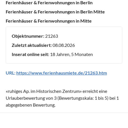
Ferienhäuser & Ferienwohnungen in Berlin
Ferienhäuser & Ferienwohnungen in Berlin Mitte
Ferienhäuser & Ferienwohnungen in Mitte
Objektnummer:
21263
Zuletzt aktualisiert:
08.08.2026
Inserat online seit:
18 Jahren, 5 Monaten
URL:
https://www.ferienhausmiete.de/21263.htm
«
ruhiges Ap. im Historischen Zentrum
» erreicht eine
Urlauberbewertung von
3
(Bewertungsskala:
1
bis
5
) bei
1
abgegebenen Bewertung.