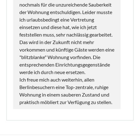
nochmals für die unzureichende Sauberkeit
der Wohnung entschuldigen. Leider musste
ich urlaubsbedingt eine Vertretung
einsetzen und diese hat, wie ich jetzt
feststellen muss, sehr nachlässig gearbeitet.
Das wird in der Zukunft nicht mehr
vorkommen und künftige Gäste werden eine
"blitzblanke" Wohnung vorfinden. Die
entsprechenden Einrichtungsgegenstände
werde ich durch neue ersetzen.
Ich freue mich auch weiterhin, allen
Berlinbesuchern eine Top-zentrale, ruhige
Wohnung in einem sauberen Zustand und
praktisch möbliert zur Verfügung zu stellen.