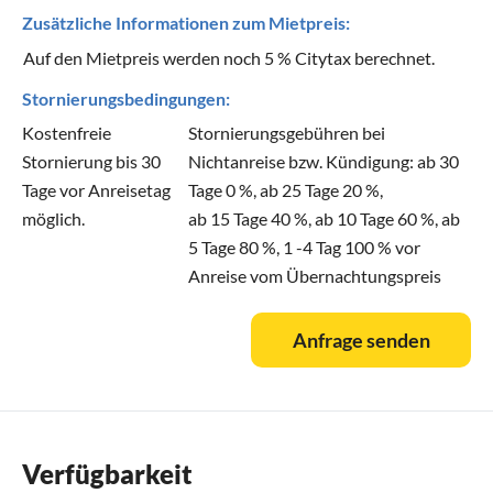
Zusätzliche Informationen zum Mietpreis:
Auf den Mietpreis werden noch 5 % Citytax berechnet.
Stornierungsbedingungen:
Kostenfreie
Stornierungsgebühren bei
Stornierung bis 30
Nichtanreise bzw. Kündigung: ab 30
Tage vor Anreisetag
Tage 0 %, ab 25 Tage 20 %,
möglich.
ab 15 Tage 40 %, ab 10 Tage 60 %, ab
5 Tage 80 %, 1 -4 Tag 100 % vor
Anreise vom Übernachtungspreis
Anfrage senden
Verfügbarkeit