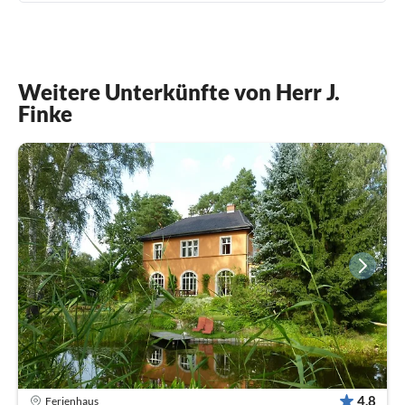
Weitere Unterkünfte von Herr J.
Finke
4,8
Ferienhaus