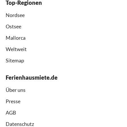
Top-Regionen
Nordsee
Ostsee
Mallorca
Weltweit
Sitemap
Ferienhausmiete.de
Über uns
Presse
AGB
Datenschutz