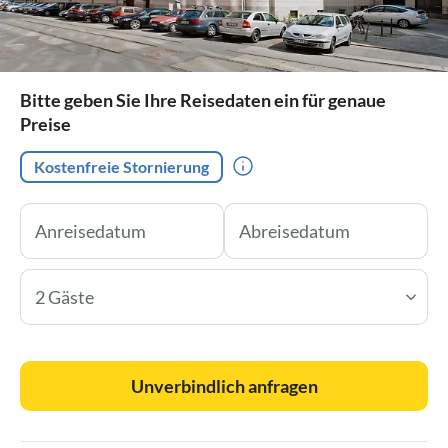
Bitte geben Sie Ihre Reisedaten ein für genaue
Preise
Kostenfreie Stornierung
2 Gäste
Unverbindlich anfragen