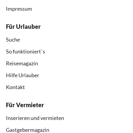
Impressum
Für Urlauber
Suche
So funktioniert`s
Reisemagazin
Hilfe Urlauber
Kontakt
Für Vermieter
Inserieren und vermieten
Gastgebermagazin