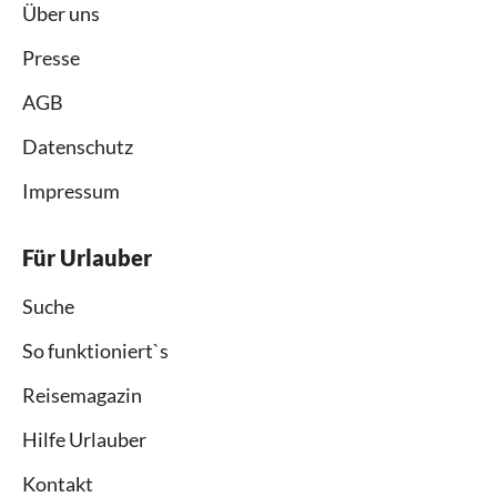
Über uns
Presse
AGB
Datenschutz
Impressum
Für Urlauber
Suche
So funktioniert`s
Reisemagazin
Hilfe Urlauber
Kontakt