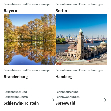
Ferienhäuser und Ferienwohnungen
Ferienhäuser und Ferienwohnungen
Bayern
Berlin
Ferienhäuser und Ferienwohnungen
Ferienhäuser und Ferienwohnungen
Brandenburg
Hamburg
Ferienhäuser und
Ferienhäuser und
Ferienwohnungen
Ferienwohnungen
Schleswig-Holstein
Spreewald