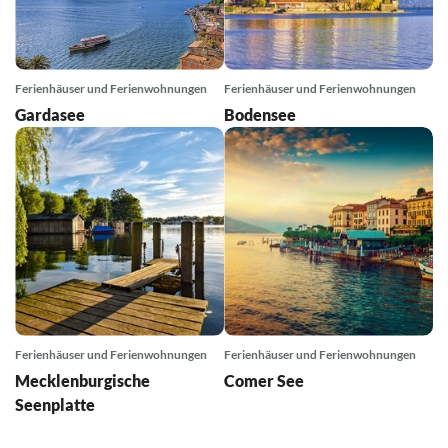
Ferienhäuser und Ferienwohnungen
Ferienhäuser und Ferienwohnungen
Gardasee
Bodensee
Ferienhäuser und Ferienwohnungen
Ferienhäuser und Ferienwohnungen
Mecklenburgische
Comer See
Seenplatte