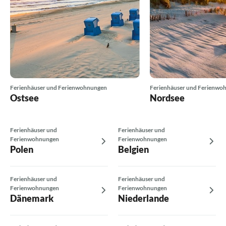
Ferienhäuser und Ferienwohnungen
Ferienhäuser und Ferienwo
Ostsee
Nordsee
Ferienhäuser und
Ferienhäuser und
Ferienwohnungen
Ferienwohnungen
Polen
Belgien
Ferienhäuser und
Ferienhäuser und
Ferienwohnungen
Ferienwohnungen
Dänemark
Niederlande