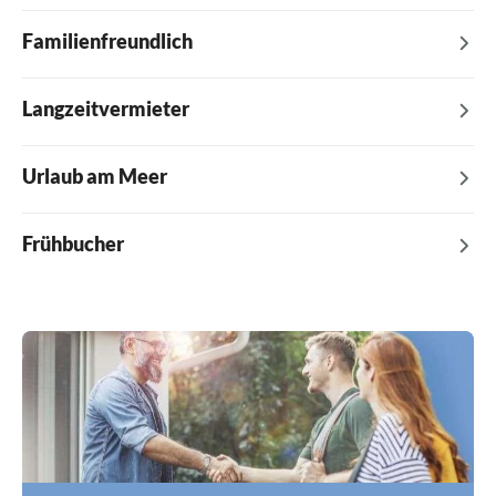
Familienfreundlich
Langzeitvermieter
Urlaub am Meer
Frühbucher