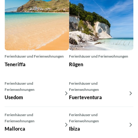
Ferienhäuser und Ferienwohnungen
Ferienhäuser und Ferienwohnungen
Teneriffa
Rügen
Ferienhäuser und
Ferienhäuser und
Ferienwohnungen
Ferienwohnungen
Usedom
Fuerteventura
Ferienhäuser und
Ferienhäuser und
Ferienwohnungen
Ferienwohnungen
Mallorca
Ibiza