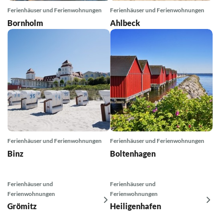
Ferienhäuser und Ferienwohnungen
Ferienhäuser und Ferienwohnungen
Bornholm
Ahlbeck
Ferienhäuser und Ferienwohnungen
Ferienhäuser und Ferienwohnungen
Binz
Boltenhagen
Ferienhäuser und
Ferienhäuser und
Ferienwohnungen
Ferienwohnungen
Grömitz
Heiligenhafen