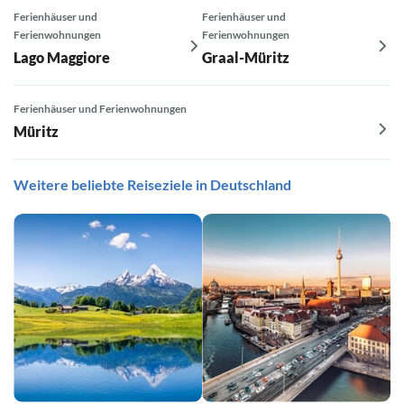
Ferienhäuser und
Ferienhäuser und
Ferienwohnungen
Ferienwohnungen
Lago Maggiore
Graal-Müritz
Ferienhäuser und Ferienwohnungen
Müritz
Weitere beliebte Reiseziele in Deutschland