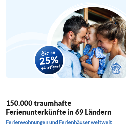
150.000 traumhafte
Ferienunterkünfte in 69 Ländern
Ferienwohnungen und Ferienhäuser weltweit