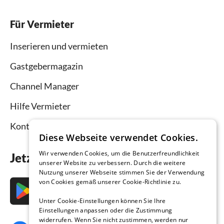
Für Vermieter
Inserieren und vermieten
Gastgebermagazin
Channel Manager
Hilfe Vermieter
Kontakt
Diese Webseite verwendet Cookies.
Wir verwenden Cookies, um die Benutzerfreundlichkeit
Jetzt die App downloaden
unserer Website zu verbessern. Durch die weitere
Nutzung unserer Webseite stimmen Sie der Verwendung
von Cookies gemäß unserer Cookie-Richtlinie zu.
Unter Cookie-Einstellungen können Sie Ihre
Einstellungen anpassen oder die Zustimmung
widerrufen. Wenn Sie nicht zustimmen, werden nur