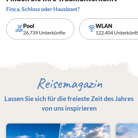
Finca, Schloss oder Hausboot?
Pool
WLAN
26.739 Unterkünfte
122.404 Unterkünf
Reisemagazin
Lassen Sie sich für die freieste Zeit des Jahres
von uns inspirieren