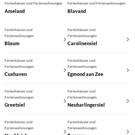
Ferienhäuser und Ferienwohnungen
Ferienhäuser und Ferienwohnungen
Ameland
Blavand
Ferienhäuser und
Ferienhäuser und
Ferienwohnungen
Ferienwohnungen
Büsum
Carolinensiel
Ferienhäuser und
Ferienhäuser und
Ferienwohnungen
Ferienwohnungen
Cuxhaven
Egmond aan Zee
Ferienhäuser und
Ferienhäuser und
Ferienwohnungen
Ferienwohnungen
Greetsiel
Neuharlingersiel
Ferienhäuser und
Ferienhäuser und
Ferienwohnungen
Ferienwohnungen