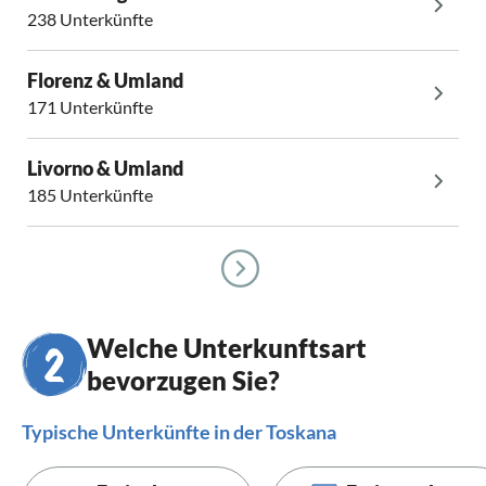
238 Unterkünfte
Florenz & Umland
171 Unterkünfte
Livorno & Umland
185 Unterkünfte
Welche Unterkunftsart
bevorzugen Sie?
Typische Unterkünfte in der Toskana