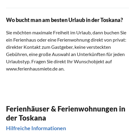
Wo bucht man am besten Urlaub in der Toskana?
Sie möchten maximale Freiheit im Urlaub, dann buchen Sie
ein Ferienhaus oder eine Ferienwohnung direkt von privat:
direkter Kontakt zum Gastgeber, keine versteckten
Gebühren, eine große Auswahl an Unterkünften für jeden
Urlaubstyp. Fragen Sie direkt Ihr Wunschobjekt auf
www.ferienhausmiete.de an.
Ferienhäuser & Ferienwohnungen in
der Toskana
Hilfreiche Informationen