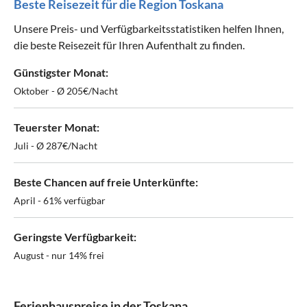
Beste Reisezeit für die Region Toskana
Unsere Preis- und Verfügbarkeitsstatistiken helfen Ihnen,
die beste Reisezeit für Ihren Aufenthalt zu finden.
Günstigster Monat:
Oktober - Ø 205€/Nacht
Teuerster Monat:
Juli - Ø 287€/Nacht
Beste Chancen auf freie Unterkünfte:
April - 61% verfügbar
Geringste Verfügbarkeit:
August - nur 14% frei
Ferienhauspreise in der Toskana