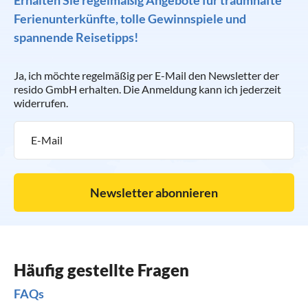
Ferienunterkünfte, tolle Gewinnspiele und
spannende Reisetipps!
Ja, ich möchte regelmäßig per E-Mail den Newsletter der
resido GmbH erhalten. Die Anmeldung kann ich jederzeit
widerrufen.
Newsletter abonnieren
Häufig gestellte Fragen
FAQs