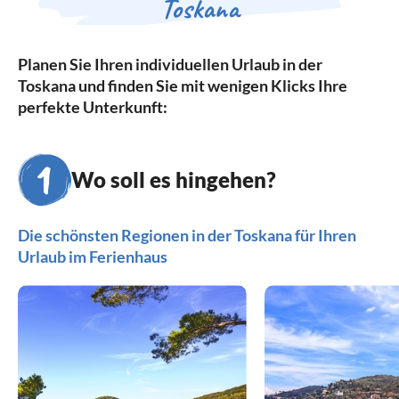
Toskana
Planen Sie Ihren individuellen Urlaub in der
Toskana und finden Sie mit wenigen Klicks Ihre
perfekte Unterkunft:
Wo soll es hingehen?
Die schönsten Regionen in der Toskana für Ihren
Urlaub im Ferienhaus