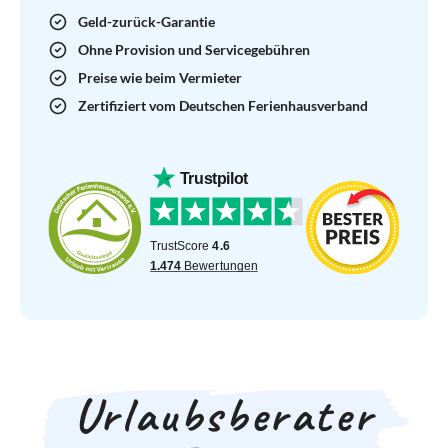
Geld-zurück-Garantie
Ohne Provision und Servicegebühren
Preise wie beim Vermieter
Zertifiziert vom Deutschen Ferienhausverband
Urlaubsberater