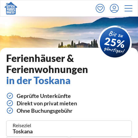
Ferienhäuser &
Ferienwohnungen
in der Toskana
Geprüfte Unterkünfte
Direkt von privat mieten
Ohne Buchungsgebühr
Reiseziel