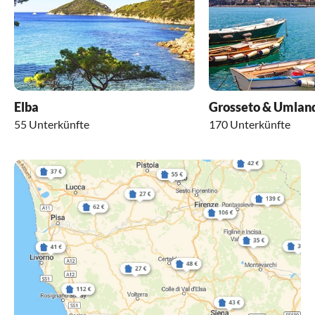
Elba
Grosseto & Umlan
55 Unterkünfte
170 Unterkünfte