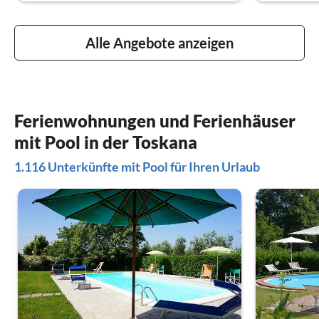
Alle Angebote anzeigen
Ferienwohnungen und Ferienhäuser
mit Pool in der Toskana
1.116 Unterkünfte mit Pool für Ihren Urlaub