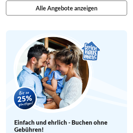
Alle Angebote anzeigen
Einfach und ehrlich - Buchen ohne
Gebühren!