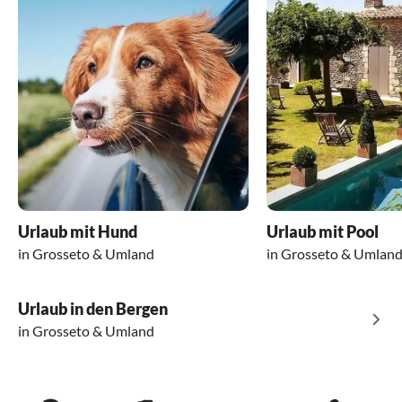
Urlaub mit Hund
Urlaub mit Pool
in Grosseto & Umland
in Grosseto & Umlan
Urlaub in den Bergen
in Grosseto & Umland