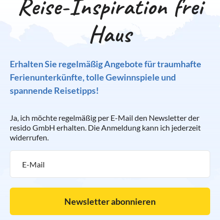
Reise-Inspiration frei
Haus
Erhalten Sie regelmäßig Angebote für traumhafte
Ferienunterkünfte, tolle Gewinnspiele und
spannende Reisetipps!
Ja, ich möchte regelmäßig per E-Mail den Newsletter der
resido GmbH erhalten. Die Anmeldung kann ich jederzeit
widerrufen.
Newsletter abonnieren