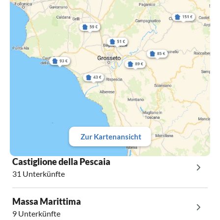
Zur Kartenansicht
Castiglione della Pescaia
31 Unterkünfte
Massa Marittima
9 Unterkünfte