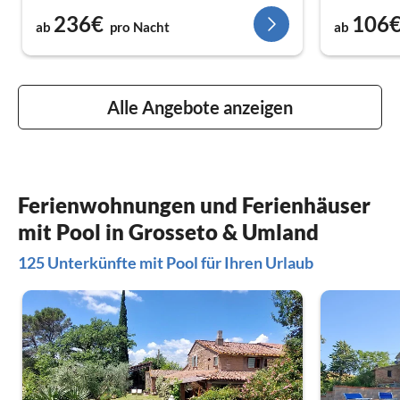
236€
106
ab
pro Nacht
ab
Alle Angebote anzeigen
Ferienwohnungen und Ferienhäuser
mit Pool in Grosseto & Umland
125 Unterkünfte mit Pool für Ihren Urlaub