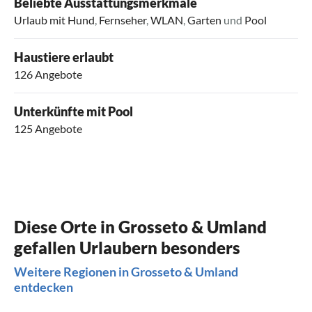
Beliebte Ausstattungsmerkmale
Urlaub mit Hund
,
Fernseher
,
WLAN
,
Garten
und
Pool
Haustiere erlaubt
126 Angebote
Unterkünfte mit Pool
125 Angebote
Diese Orte in Grosseto & Umland
gefallen Urlaubern besonders
Weitere Regionen in Grosseto & Umland
entdecken