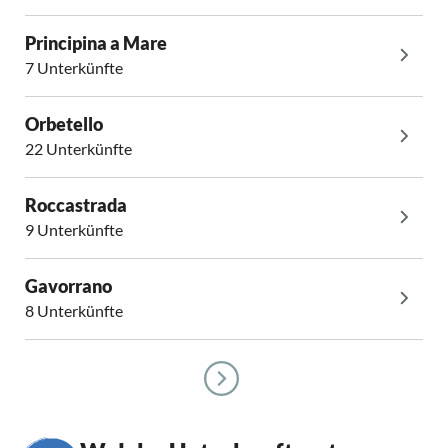
Principina a Mare
7 Unterkünfte
Orbetello
22 Unterkünfte
Roccastrada
9 Unterkünfte
Gavorrano
8 Unterkünfte