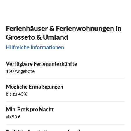
Ferienhäuser & Ferienwohnungen in
Grosseto & Umland
Hilfreiche Informationen
Verfügbare Ferienunterkünfte
190 Angebote
Mögliche Ermäßigungen
bis zu 43%
Min. Preis pro Nacht
ab 53 €