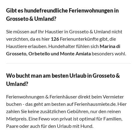
Gibt es hundefreundliche Ferienwohnungen in
Grosseto & Umland?
Sie müssen auf Ihr Haustier in Grosseto & Umland nicht
verzichten, da es hier
126
Ferienunterkünfte gibt, die
Haustiere erlauben. Hundehalter fühlen sich
Marina di
Grosseto
,
Orbetello
und
Monte Amiata
besonders wohl.
Wo bucht man am besten Urlaub in Grosseto &
Umland?
Ferienwohnungen & Ferienhäuser direkt beim Vermieter
buchen - das geht am besten auf Ferienhausmiete.de. Hier
zahlen Sie keine zusätzlichen Gebühren, nur den reinen
Mietpreis. Eine Fewo von privat ist optimal für Familien,
Paare oder auch für den Urlaub mit Hund.