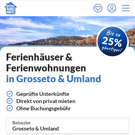
Ferienhäuser &
Ferienwohnungen
in Grosseto & Umland
Geprüfte Unterkünfte
Direkt von privat mieten
Ohne Buchungsgebühr
Reiseziel