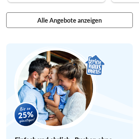
Alle Angebote anzeigen