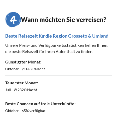
Wann möchten Sie verreisen?
Beste Reisezeit für die Region Grosseto & Umland
Unsere Preis- und Verfügbarkeitsstatistiken helfen Ihnen,
die beste Reisezeit für Ihren Aufenthalt zu finden.
Günstigster Monat:
Oktober - Ø 143€/Nacht
Teuerster Monat:
Juli - Ø 232€/Nacht
Beste Chancen auf freie Unterkünfte:
Oktober - 65% verfügbar