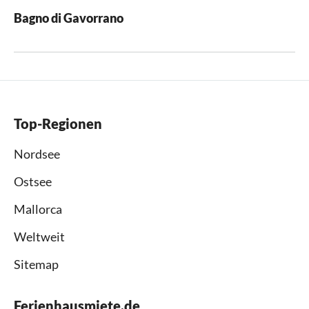
Bagno di Gavorrano
Top-Regionen
Nordsee
Ostsee
Mallorca
Weltweit
Sitemap
Ferienhausmiete.de