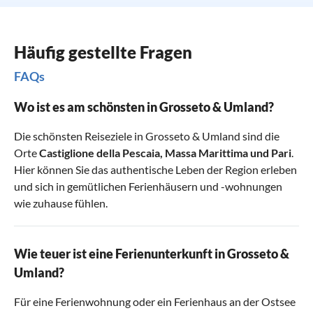
Häufig gestellte Fragen
FAQs
Wo ist es am schönsten in Grosseto & Umland?
Die schönsten Reiseziele in Grosseto & Umland sind die
Orte
Castiglione della Pescaia
,
Massa Marittima
und
Pari
.
Hier können Sie das authentische Leben der Region erleben
und sich in gemütlichen Ferienhäusern und -wohnungen
wie zuhause fühlen.
Wie teuer ist eine Ferienunterkunft in Grosseto &
Umland?
Für eine Ferienwohnung oder ein Ferienhaus an der Ostsee