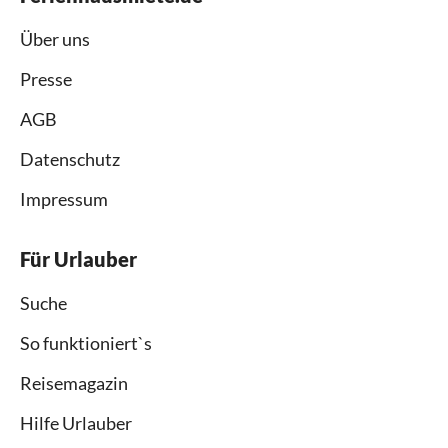
Über uns
Presse
AGB
Datenschutz
Impressum
Für Urlauber
Suche
So funktioniert`s
Reisemagazin
Hilfe Urlauber