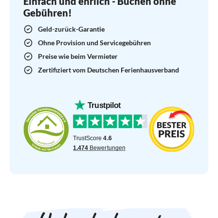
Einfach und ehrlich - Buchen ohne
Gebühren!
Geld-zurück-Garantie
Ohne Provision und Servicegebühren
Preise wie beim Vermieter
Zertifiziert vom Deutschen Ferienhausverband