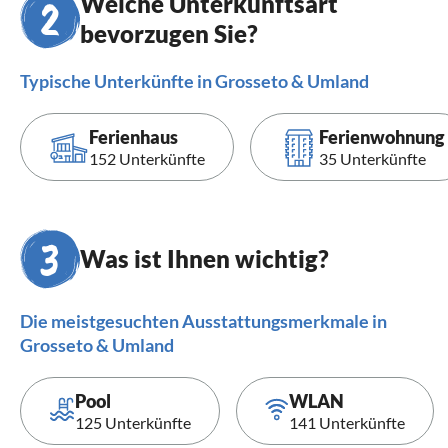
Welche Unterkunftsart
bevorzugen Sie?
Typische Unterkünfte in Grosseto & Umland
Ferienhaus
Ferienwohnung
152 Unterkünfte
35 Unterkünfte
Was ist Ihnen wichtig?
Die meistgesuchten Ausstattungsmerkmale in
Grosseto & Umland
Pool
WLAN
125 Unterkünfte
141 Unterkünfte