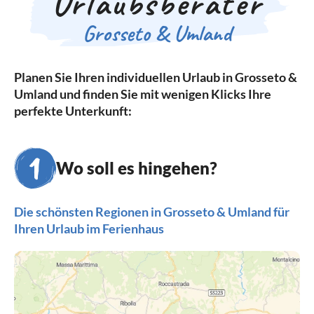
Urlaubsberater
Grosseto & Umland
Planen Sie Ihren individuellen Urlaub in Grosseto &
Umland und finden Sie mit wenigen Klicks Ihre
perfekte Unterkunft:
Wo soll es hingehen?
Die schönsten Regionen in Grosseto & Umland für
Ihren Urlaub im Ferienhaus