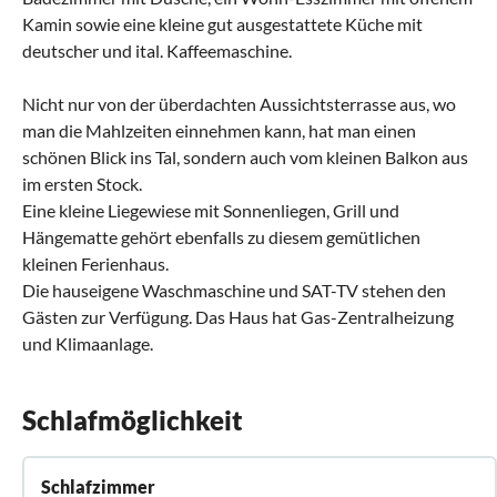
Kamin sowie eine kleine gut ausgestattete Küche mit
deutscher und ital. Kaffeemaschine.
Nicht nur von der überdachten Aussichtsterrasse aus, wo
man die Mahlzeiten einnehmen kann, hat man einen
schönen Blick ins Tal, sondern auch vom kleinen Balkon aus
im ersten Stock.
Eine kleine Liegewiese mit Sonnenliegen, Grill und
Hängematte gehört ebenfalls zu diesem gemütlichen
kleinen Ferienhaus.
Die hauseigene Waschmaschine und SAT-TV stehen den
Gästen zur Verfügung. Das Haus hat Gas-Zentralheizung
und Klimaanlage.
Schlafmöglichkeit
Schlafzimmer