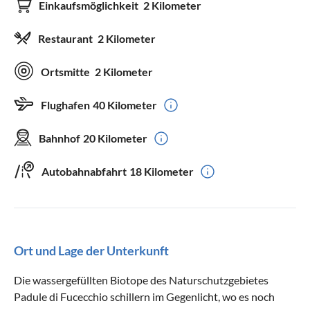
Einkaufsmöglichkeit
2 Kilometer
Restaurant
2 Kilometer
Ortsmitte
2 Kilometer
Flughafen
40 Kilometer
Bahnhof
20 Kilometer
Autobahnabfahrt
18 Kilometer
Ort und Lage der Unterkunft
Die wassergefüllten Biotope des Naturschutzgebietes
Padule di Fucecchio schillern im Gegenlicht, wo es noch