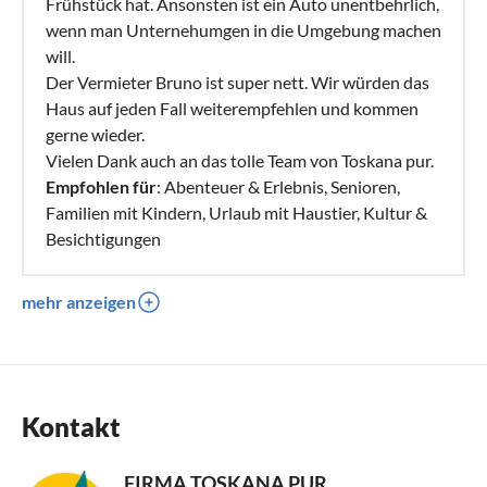
Frühstück hat. Ansonsten ist ein Auto unentbehrlich,
wenn man Unternehumgen in die Umgebung machen
will.
Der Vermieter Bruno ist super nett. Wir würden das
Haus auf jeden Fall weiterempfehlen und kommen
gerne wieder.
Vielen Dank auch an das tolle Team von Toskana pur.
Empfohlen für
: Abenteuer & Erlebnis, Senioren,
Familien mit Kindern, Urlaub mit Haustier, Kultur &
Besichtigungen
mehr anzeigen
Kontakt
FIRMA TOSKANA PUR