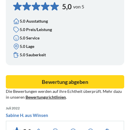
5,0
von 5
5.0 Ausstattung
5.0 Preis/Leistung
5.0 Service
5.0 Lage
5.0 Sauberkeit
Bewertung abgeben
Die Bewertungen werden auf ihre Echtheit überprüft. Mehr dazu
in unseren
Bewertungsrichtlinien
.
Juli 2022
Sabine H. aus Winsen