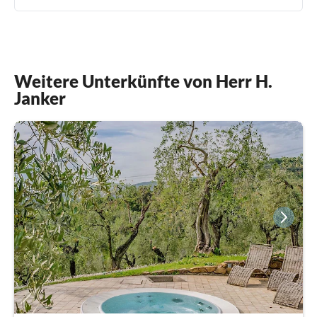
Weitere Unterkünfte von Herr H.
Janker