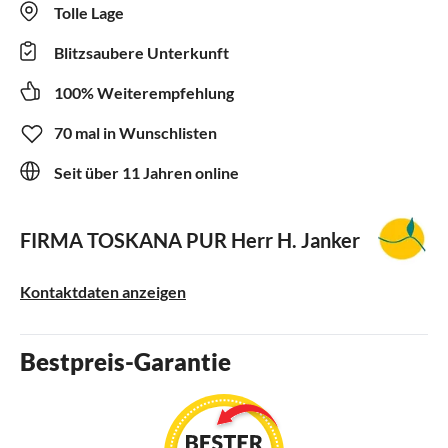
Tolle Lage
Blitzsaubere Unterkunft
100% Weiterempfehlung
70 mal in Wunschlisten
Seit über 11 Jahren online
FIRMA TOSKANA PUR
Herr H. Janker
Kontaktdaten anzeigen
Bestpreis-Garantie