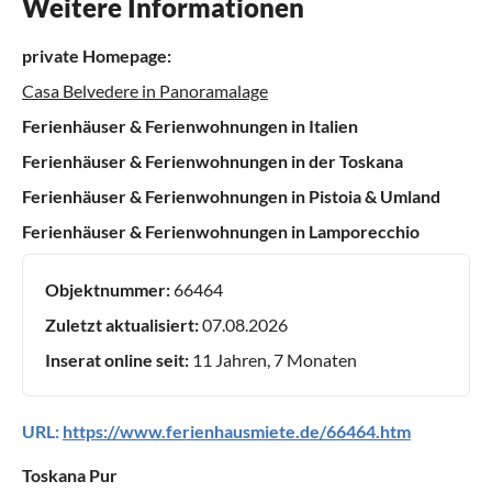
Weitere Informationen
private Homepage:
Casa Belvedere in Panoramalage
Ferienhäuser & Ferienwohnungen in Italien
Ferienhäuser & Ferienwohnungen in der Toskana
Ferienhäuser & Ferienwohnungen in Pistoia & Umland
Ferienhäuser & Ferienwohnungen in Lamporecchio
Objektnummer:
66464
Zuletzt aktualisiert:
07.08.2026
Inserat online seit:
11 Jahren, 7 Monaten
URL:
https://www.ferienhausmiete.de/66464.htm
Toskana Pur