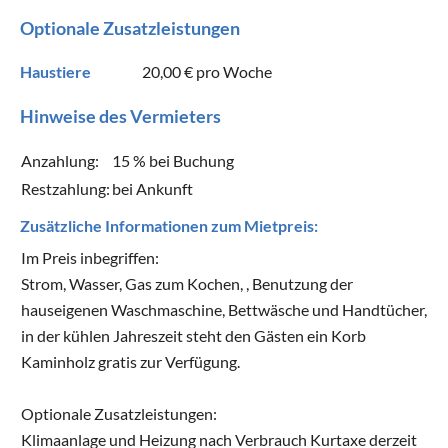
Optionale Zusatzleistungen
Haustiere
20,00 €
pro Woche
Hinweise des Vermieters
Anzahlung:
15 % bei Buchung
Restzahlung:
bei Ankunft
Zusätzliche Informationen zum Mietpreis:
Im Preis inbegriffen:
Strom, Wasser, Gas zum Kochen, , Benutzung der
hauseigenen Waschmaschine, Bettwäsche und Handtücher,
in der kühlen Jahreszeit steht den Gästen ein Korb
Kaminholz gratis zur Verfügung.
Optionale Zusatzleistungen:
Klimaanlage und Heizung nach Verbrauch Kurtaxe derzeit