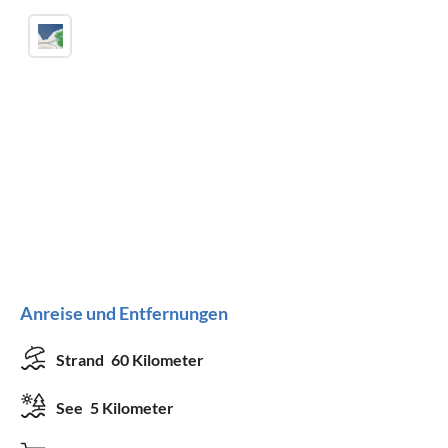
Anreise und Entfernungen
Strand
60 Kilometer
See
5 Kilometer