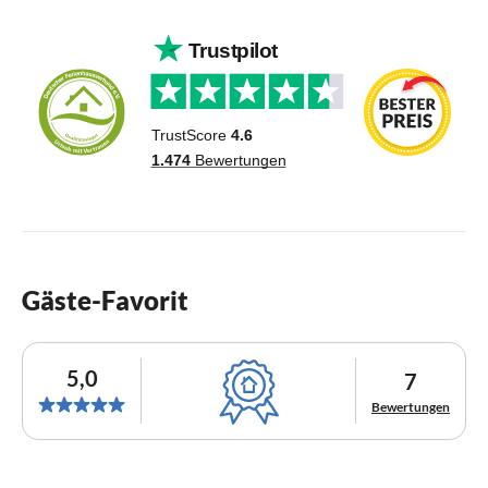
Gäste-Favorit
5,0
7
Bewertungen