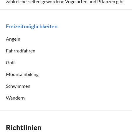
zahlreiche, selten gewordene Vogelarten und Pflanzen gibt.
Freizeitmöglichkeiten
Angeln
Fahrradfahren
Golf
Mountainbiking
Schwimmen
Wandern
Richtlinien