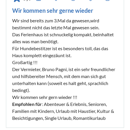
Wir kommen sehr gerne wieder
Wir sind bereits zum 3.Mal da gewesen,wird
bestimmt nicht das letzte Mal gewesen sein.
Das Ferienhaus ist schnuckelig kompakt, beinhaltet
alles was man benötigt.
Für Hundebestitzer ist es besonders toll, das das
Haus komplett eingezäunt ist.
Großartig !!!
Der Vermieter, Bruno Pagni, ist ein sehr freundlicher
und hilfsbereiter Mensch, mit dem man sich gut
unterhalten kann (soweit es halt geht, sprachlich
bedingt).
Wir kommen sehr gern wieder !!!
Empfohlen für
: Abenteuer & Erlebnis, Senioren,
Familien mit Kindern, Urlaub mit Haustier, Kultur &
Besichtigungen, Single Urlaub, Romantikurlaub