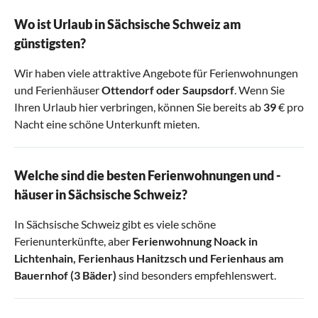
Wo ist Urlaub in Sächsische Schweiz am
günstigsten?
Wir haben viele attraktive Angebote für Ferienwohnungen
und Ferienhäuser
Ottendorf
oder
Saupsdorf
. Wenn Sie
Ihren Urlaub hier verbringen, können Sie bereits ab
39
€ pro
Nacht eine schöne Unterkunft mieten.
Welche sind die besten Ferienwohnungen und -
häuser in Sächsische Schweiz?
In Sächsische Schweiz gibt es viele schöne
Ferienunterkünfte, aber
Ferienwohnung Noack in
Lichtenhain
,
Ferienhaus Hanitzsch
und
Ferienhaus am
Bauernhof (3 Bäder)
sind besonders empfehlenswert.