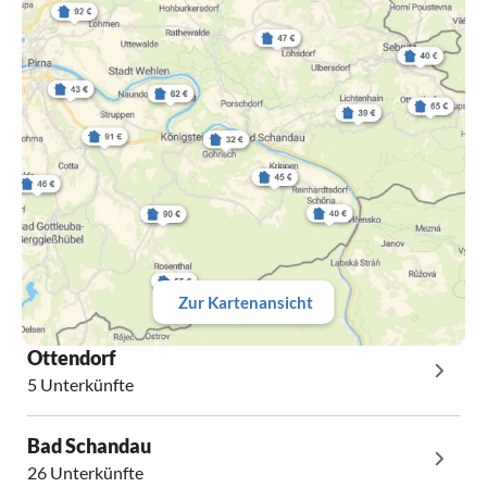
Zur Kartenansicht
Ottendorf
5 Unterkünfte
Bad Schandau
26 Unterkünfte