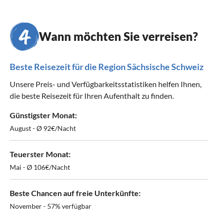
Wann möchten Sie verreisen?
Beste Reisezeit für die Region Sächsische Schweiz
Unsere Preis- und Verfügbarkeitsstatistiken helfen Ihnen,
die beste Reisezeit für Ihren Aufenthalt zu finden.
Günstigster Monat:
August - Ø 92€/Nacht
Teuerster Monat:
Mai - Ø 106€/Nacht
Beste Chancen auf freie Unterkünfte:
November - 57% verfügbar