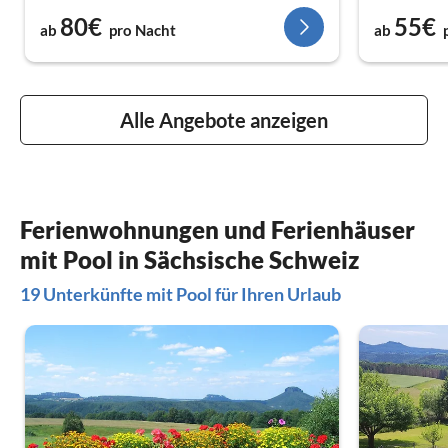
80€
55€
ab
pro Nacht
ab
Alle Angebote anzeigen
Ferienwohnungen und Ferienhäuser
mit Pool in Sächsische Schweiz
19 Unterkünfte mit Pool für Ihren Urlaub