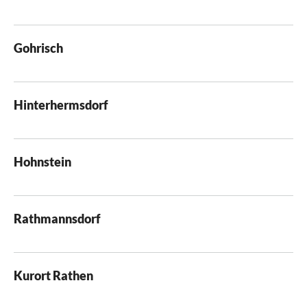
Gohrisch
Hinterhermsdorf
Hohnstein
Rathmannsdorf
Kurort Rathen