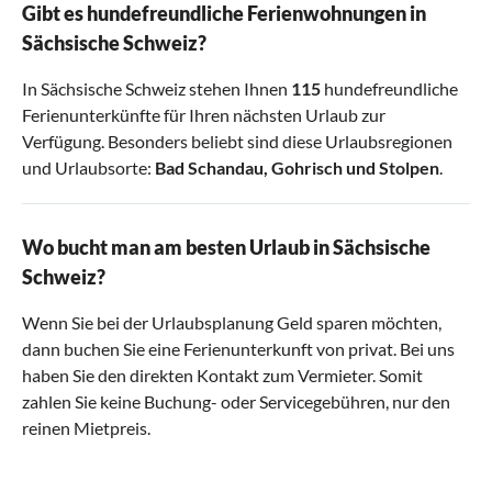
Gibt es hundefreundliche Ferienwohnungen in
Sächsische Schweiz?
In Sächsische Schweiz stehen Ihnen
115
hundefreundliche
Ferienunterkünfte für Ihren nächsten Urlaub zur
Verfügung. Besonders beliebt sind diese Urlaubsregionen
und Urlaubsorte:
Bad Schandau
,
Gohrisch
und
Stolpen
.
Wo bucht man am besten Urlaub in Sächsische
Schweiz?
Wenn Sie bei der Urlaubsplanung Geld sparen möchten,
dann buchen Sie eine Ferienunterkunft von privat. Bei uns
haben Sie den direkten Kontakt zum Vermieter. Somit
zahlen Sie keine Buchung- oder Servicegebühren, nur den
reinen Mietpreis.