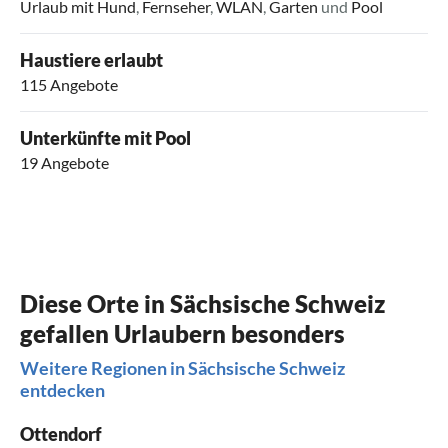
Urlaub mit Hund
,
Fernseher
,
WLAN
,
Garten
und
Pool
Haustiere erlaubt
115 Angebote
Unterkünfte mit Pool
19 Angebote
Diese Orte in Sächsische Schweiz
gefallen Urlaubern besonders
Weitere Regionen in Sächsische Schweiz
entdecken
Ottendorf