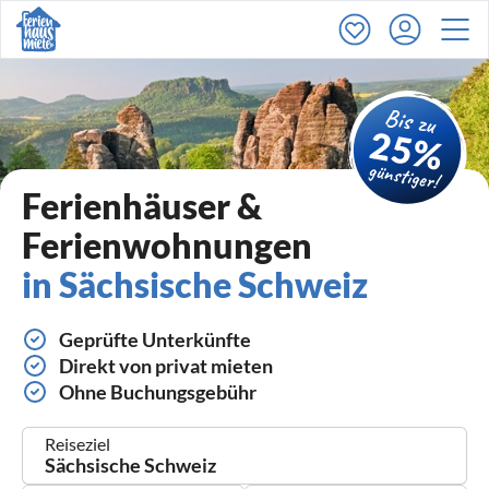
Ferienhäuser &
Ferienwohnungen
in Sächsische Schweiz
Geprüfte Unterkünfte
Direkt von privat mieten
Ohne Buchungsgebühr
Reiseziel