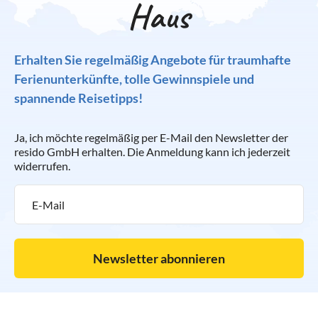
Haus
Erhalten Sie regelmäßig Angebote für traumhafte
Ferienunterkünfte, tolle Gewinnspiele und
spannende Reisetipps!
Ja, ich möchte regelmäßig per E-Mail den Newsletter der
resido GmbH erhalten. Die Anmeldung kann ich jederzeit
widerrufen.
Newsletter abonnieren