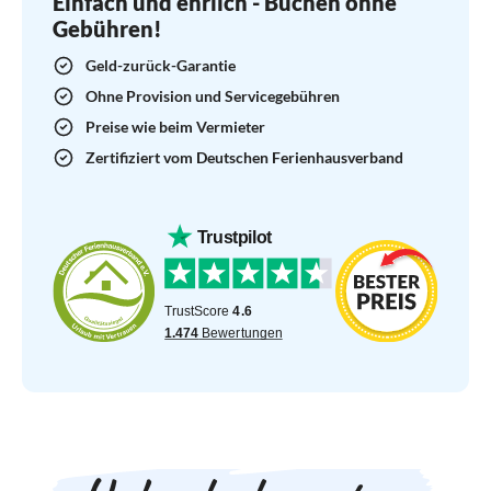
Einfach und ehrlich - Buchen ohne
Gebühren!
Geld-zurück-Garantie
Ohne Provision und Servicegebühren
Preise wie beim Vermieter
Zertifiziert vom Deutschen Ferienhausverband