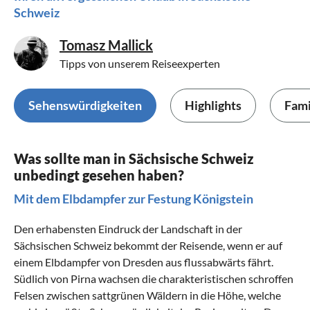
Schweiz
Tomasz Mallick
Tipps von unserem Reiseexperten
Sehenswürdigkeiten
Highlights
Fami
Was sollte man in Sächsische Schweiz
unbedingt gesehen haben?
Mit dem Elbdampfer zur Festung Königstein
Den erhabensten Eindruck der Landschaft in der
Sächsischen Schweiz bekommt der Reisende, wenn er auf
einem Elbdampfer von
Dresden
aus flussabwärts fährt.
Südlich von Pirna wachsen die charakteristischen schroffen
Felsen zwischen sattgrünen Wäldern in die Höhe, welche