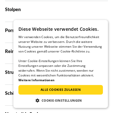
Stolpen
Diese Webseite verwendet Cookies.
Porschdorf
Wir verwenden Cookies, um die Benutzerfreundlichkeit
unserer Website zu verbessern. Durch die weitere
Nutzung unserer Webseite stimmen Sie der Verwendung
Reinhardtsdorf
von Cookies gemäß unserer Cookie-Richtlinie zu.
Unter Cookie-Einstellungen können Sie Ihre
Einstellungen anpassen oder die Zustimmung
widerrufen. Wenn Sie nicht zustimmen, werden nur
Struppen
Cookies mit wesentlichen Funktionalitäten aktiviert.
Weitere Informationen
ALLE COOKIES ZULASSEN
Schöna
COOKIE-EINSTELLUNGEN