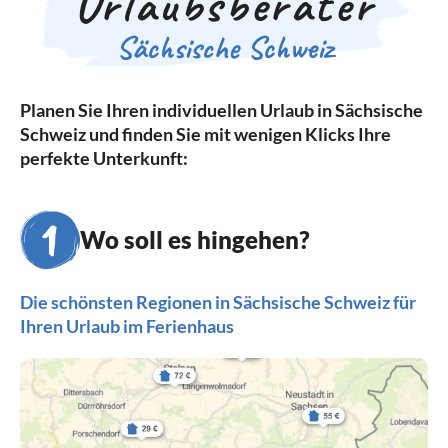
Urlaubsberater
Sächsische Schweiz
Planen Sie Ihren individuellen Urlaub in Sächsische
Schweiz und finden Sie mit wenigen Klicks Ihre
perfekte Unterkunft:
Wo soll es hingehen?
Die schönsten Regionen in Sächsische Schweiz für
Ihren Urlaub im Ferienhaus