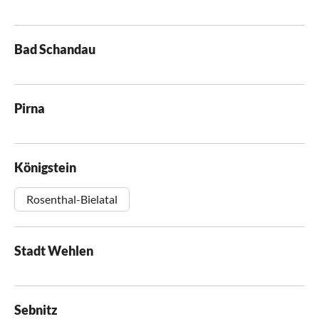
Bad Schandau
Pirna
Königstein
Rosenthal-Bielatal
Stadt Wehlen
Sebnitz