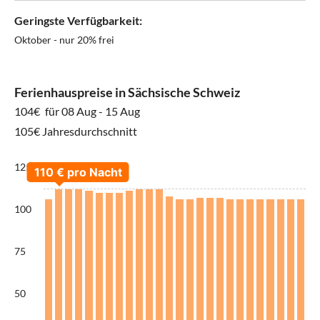
Geringste Verfügbarkeit:
Oktober - nur 20% frei
Ferienhauspreise in Sächsische Schweiz
104€
für 08 Aug - 15 Aug
105€ Jahresdurchschnitt
125
100
75
50