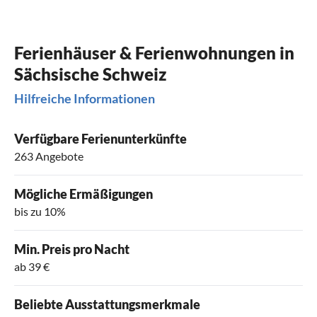
Ferienhäuser & Ferienwohnungen in
Sächsische Schweiz
Hilfreiche Informationen
Verfügbare Ferienunterkünfte
263 Angebote
Mögliche Ermäßigungen
bis zu 10%
Min. Preis pro Nacht
ab 39 €
Beliebte Ausstattungsmerkmale