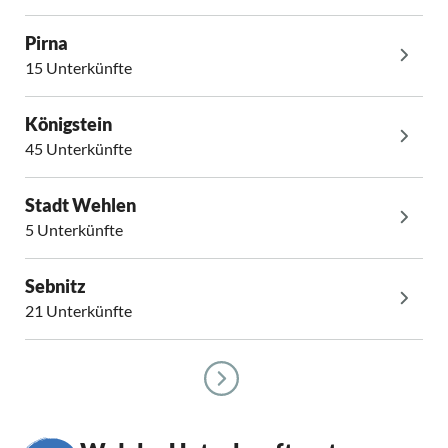
Pirna
15 Unterkünfte
Königstein
45 Unterkünfte
Stadt Wehlen
5 Unterkünfte
Sebnitz
21 Unterkünfte