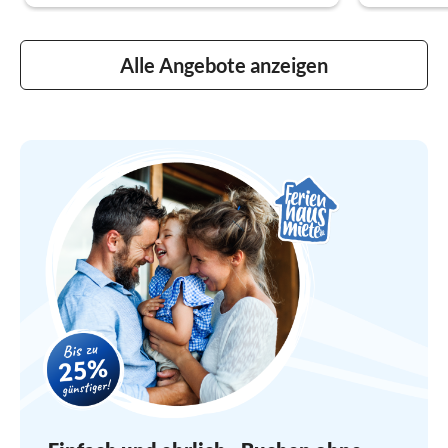
Alle Angebote anzeigen