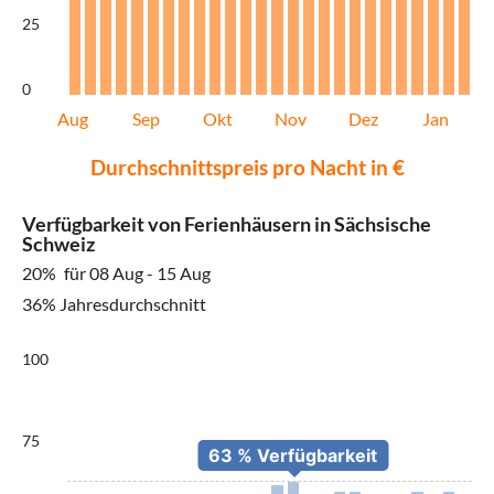
25
0
Aug
Sep
Okt
Nov
Dez
Jan
Durchschnittspreis pro Nacht in €
Verfügbarkeit von Ferienhäusern in Sächsische
Schweiz
20%
für 08 Aug - 15 Aug
36% Jahresdurchschnitt
100
75