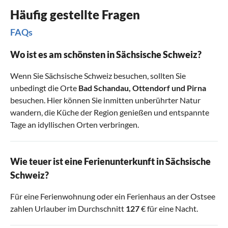
Häufig gestellte Fragen
FAQs
Wo ist es am schönsten in Sächsische Schweiz?
Wenn Sie Sächsische Schweiz besuchen, sollten Sie
unbedingt die Orte
Bad Schandau
,
Ottendorf
und
Pirna
besuchen. Hier können Sie inmitten unberührter Natur
wandern, die Küche der Region genießen und entspannte
Tage an idyllischen Orten verbringen.
Wie teuer ist eine Ferienunterkunft in Sächsische
Schweiz?
Für eine Ferienwohnung oder ein Ferienhaus an der Ostsee
zahlen Urlauber im Durchschnitt
127
€ für eine Nacht.