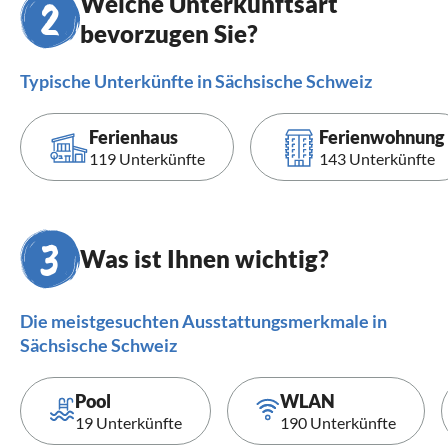
Welche Unterkunftsart
bevorzugen Sie?
Typische Unterkünfte in Sächsische Schweiz
Ferienhaus
Ferienwohnung
119 Unterkünfte
143 Unterkünfte
Was ist Ihnen wichtig?
Die meistgesuchten Ausstattungsmerkmale in
Sächsische Schweiz
Pool
WLAN
19 Unterkünfte
190 Unterkünfte