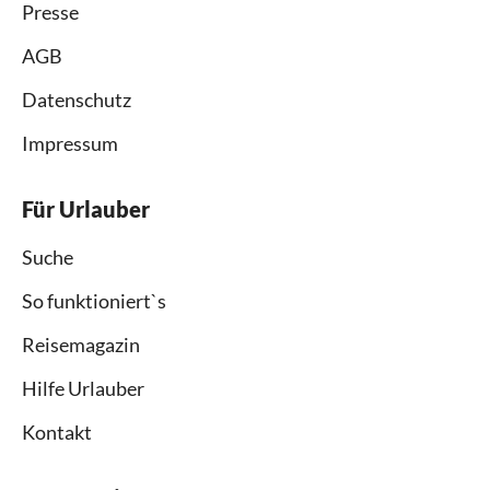
Presse
AGB
Datenschutz
Impressum
Für Urlauber
Suche
So funktioniert`s
Reisemagazin
Hilfe Urlauber
Kontakt