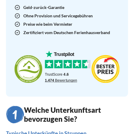
Geld-zurück-Garantie
Ohne Provision und Servicegebühren
Preise wie beim Vermieter
Zertifiziert vom Deutschen Ferienhausverband
Welche Unterkunftsart
bevorzugen Sie?
Typische Unterkünfte in Struppen