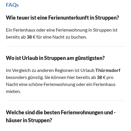
FAQs
Wie teuer ist eine Ferienunterkunft in Struppen?
Ein Ferienhaus oder eine Ferienwohnung in Struppen ist
bereits ab
38
€ für eine Nacht zu buchen.
Wo ist Urlaub in Struppen am günstigsten?
Im Vergleich zu anderen Regionen ist Urlaub
Thürmsdorf
besonders günstig. Sie können hier bereits ab
38
€ pro
Nacht eine schöne Ferienwohnung oder ein Ferienhaus
mieten.
Welche sind die besten Ferienwohnungen und -
häuser in Struppen?