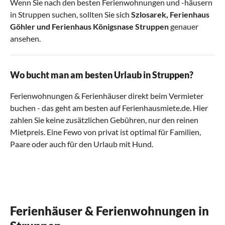
Wenn Sie nach den besten Ferienwohnungen und -häusern
in Struppen suchen, sollten Sie sich
Szlosarek
,
Ferienhaus
Göhler
und
Ferienhaus Königsnase Struppen
genauer
ansehen.
Wo bucht man am besten Urlaub in Struppen?
Ferienwohnungen & Ferienhäuser direkt beim Vermieter
buchen - das geht am besten auf Ferienhausmiete.de. Hier
zahlen Sie keine zusätzlichen Gebühren, nur den reinen
Mietpreis. Eine Fewo von privat ist optimal für Familien,
Paare oder auch für den Urlaub mit Hund.
Ferienhäuser & Ferienwohnungen in