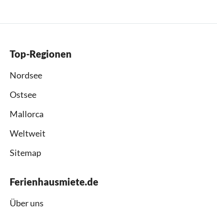
Top-Regionen
Nordsee
Ostsee
Mallorca
Weltweit
Sitemap
Ferienhausmiete.de
Über uns