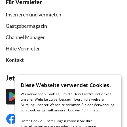
Für Vermieter
Inserieren und vermieten
Gastgebermagazin
Channel Manager
Hilfe Vermieter
Kontakt
Jetzt die App downloaden
Diese Webseite verwendet Cookies.
Wir verwenden Cookies, um die Benutzerfreundlichkeit
unserer Website zu verbessern. Durch die weitere
Nutzung unserer Webseite stimmen Sie der Verwendung
von Cookies gemäß unserer Cookie-Richtlinie zu.
Unter Cookie-Einstellungen können Sie Ihre
Einstellungen anpassen oder die Zustimmung