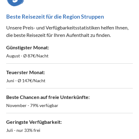
Beste Reisezeit für die Region Struppen
Unsere Preis- und Verfügbarkeitsstatistiken helfen Ihnen,
die beste Reisezeit für Ihren Aufenthalt zu finden.
Günstigster Monat:
August - Ø 87€/Nacht
Teuerster Monat:
Juni - Ø 147€/Nacht
Beste Chancen auf freie Unterkünfte:
November - 79% verfügbar
Geringste Verfügbarkeit:
Juli - nur 33% frei