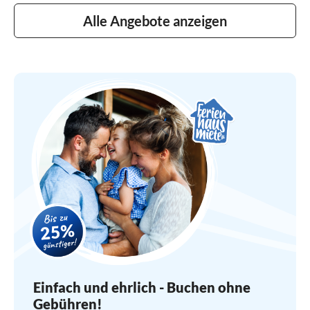
Alle Angebote anzeigen
Einfach und ehrlich - Buchen ohne
Gebühren!