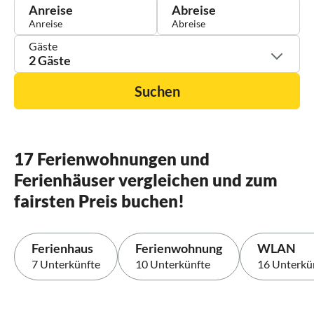
Anreise
Abreise
Gäste
2 Gäste
Suchen
17 Ferienwohnungen und
Ferienhäuser vergleichen und zum
fairsten Preis buchen!
Ferienhaus
Ferienwohnung
WLAN
7 Unterkünfte
10 Unterkünfte
16 Unterkü