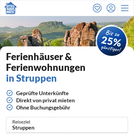
Ferienhäuser &
Ferienwohnungen
in Struppen
Geprüfte Unterkünfte
Direkt von privat mieten
Ohne Buchungsgebühr
Reiseziel