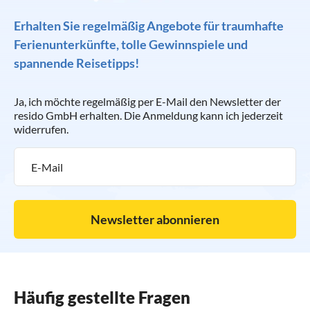
Erhalten Sie regelmäßig Angebote für traumhafte
Ferienunterkünfte, tolle Gewinnspiele und
spannende Reisetipps!
Ja, ich möchte regelmäßig per E-Mail den Newsletter der
resido GmbH erhalten. Die Anmeldung kann ich jederzeit
widerrufen.
Newsletter abonnieren
Häufig gestellte Fragen