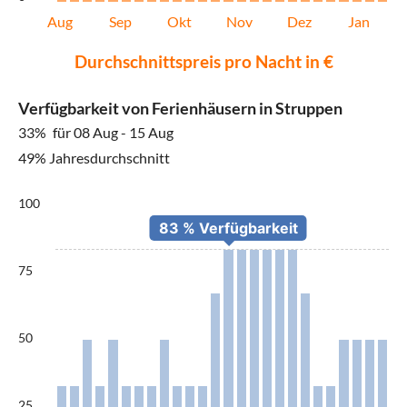
Aug
Sep
Okt
Nov
Dez
Jan
Durchschnittspreis pro Nacht in €
Verfügbarkeit von Ferienhäusern in Struppen
33%
für 08 Aug - 15 Aug
49% Jahresdurchschnitt
100
75
50
25