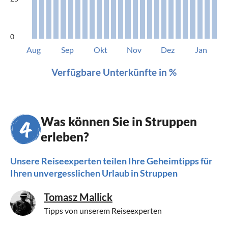
0
Aug
Sep
Okt
Nov
Dez
Jan
Verfügbare Unterkünfte in %
Was können Sie in Struppen
erleben?
Unsere Reiseexperten teilen Ihre Geheimtipps für
Ihren unvergesslichen Urlaub in Struppen
Tomasz Mallick
Tipps von unserem Reiseexperten