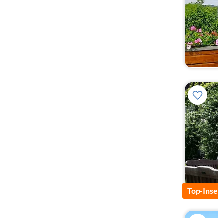
Top-Inse