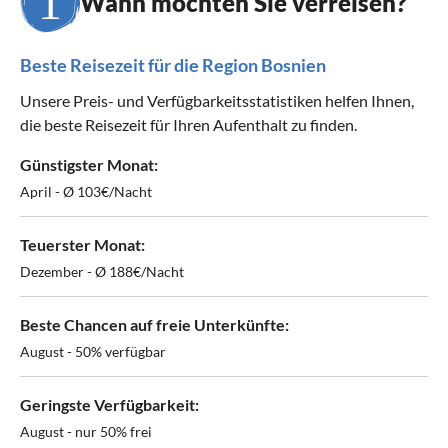
Wann möchten Sie verreisen?
Beste Reisezeit für die Region Bosnien
Unsere Preis- und Verfügbarkeitsstatistiken helfen Ihnen,
die beste Reisezeit für Ihren Aufenthalt zu finden.
Günstigster Monat:
April - Ø 103€/Nacht
Teuerster Monat:
Dezember - Ø 188€/Nacht
Beste Chancen auf freie Unterkünfte:
August - 50% verfügbar
Geringste Verfügbarkeit:
August - nur 50% frei