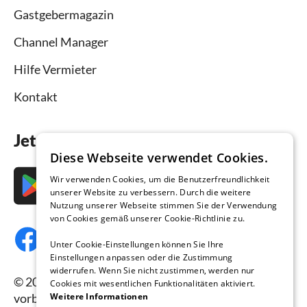
Gastgebermagazin
Channel Manager
Hilfe Vermieter
Kontakt
Jetzt die App downloaden
Diese Webseite verwendet Cookies.
Wir verwenden Cookies, um die Benutzerfreundlichkeit
unserer Website zu verbessern. Durch die weitere
Nutzung unserer Webseite stimmen Sie der Verwendung
von Cookies gemäß unserer Cookie-Richtlinie zu.
Unter Cookie-Einstellungen können Sie Ihre
Einstellungen anpassen oder die Zustimmung
widerrufen. Wenn Sie nicht zustimmen, werden nur
© 2026 Ferienhausmiete.de, alle Rechte
Cookies mit wesentlichen Funktionalitäten aktiviert.
Weitere Informationen
vorbehalten.