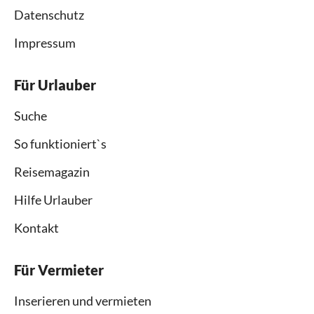
Datenschutz
Impressum
Für Urlauber
Suche
So funktioniert`s
Reisemagazin
Hilfe Urlauber
Kontakt
Für Vermieter
Inserieren und vermieten