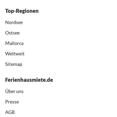
Top-Regionen
Nordsee
Ostsee
Mallorca
Weltweit
Sitemap
Ferienhausmiete.de
Über uns
Presse
AGB