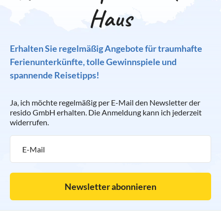
Haus
Erhalten Sie regelmäßig Angebote für traumhafte
Ferienunterkünfte, tolle Gewinnspiele und
spannende Reisetipps!
Ja, ich möchte regelmäßig per E-Mail den Newsletter der
resido GmbH erhalten. Die Anmeldung kann ich jederzeit
widerrufen.
Newsletter abonnieren