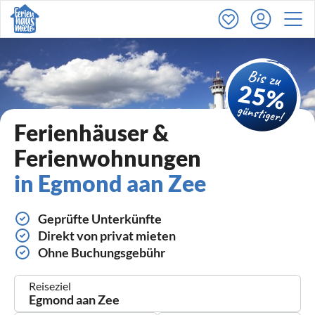
Ferienhäuser &
Ferienwohnungen
in Egmond aan Zee
Geprüfte Unterkünfte
Direkt von privat mieten
Ohne Buchungsgebühr
Reiseziel