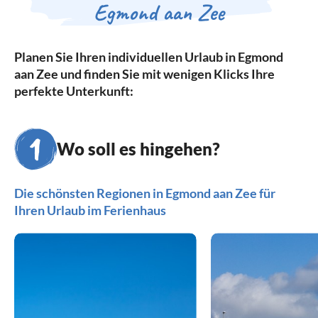
Egmond aan Zee
Planen Sie Ihren individuellen Urlaub in Egmond
aan Zee und finden Sie mit wenigen Klicks Ihre
perfekte Unterkunft:
Wo soll es hingehen?
Die schönsten Regionen in Egmond aan Zee für
Ihren Urlaub im Ferienhaus