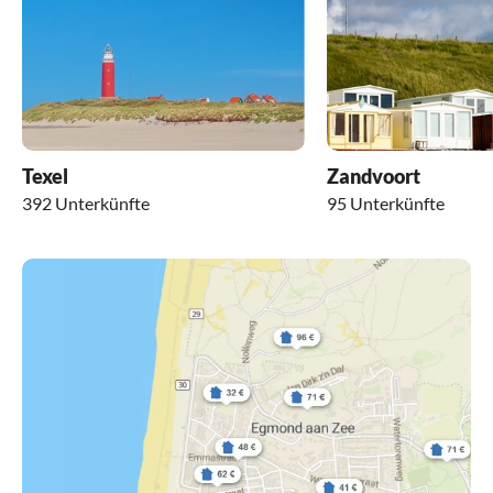
Texel
Zandvoort
392 Unterkünfte
95 Unterkünfte