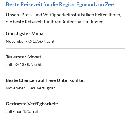
Beste Reisezeit für die Region Egmond aan Zee
Unsere Preis- und Verfügbarkeitsstatistiken helfen Ihnen,
die beste Reisezeit für Ihren Aufenthalt zu finden.
Günstigster Monat:
November - Ø 103€/Nacht
Teuerster Monat:
Juli - Ø 185€/Nacht
Beste Chancen auf freie Unterkünfte:
November - 54% verfügbar
Geringste Verfügbarkeit:
Juli - nur 15% frei