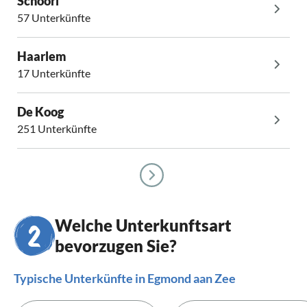
Schoorl
57 Unterkünfte
Haarlem
17 Unterkünfte
De Koog
251 Unterkünfte
Welche Unterkunftsart
bevorzugen Sie?
Typische Unterkünfte in Egmond aan Zee