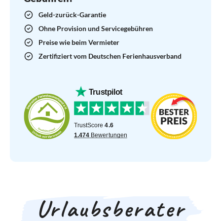
Geld-zurück-Garantie
Ohne Provision und Servicegebühren
Preise wie beim Vermieter
Zertifiziert vom Deutschen Ferienhausverband
Urlaubsberater