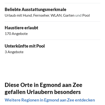
Beliebte Ausstattungsmerkmale
Urlaub mit Hund
,
Fernseher
,
WLAN
,
Garten
und
Pool
Haustiere erlaubt
170 Angebote
Unterkünfte mit Pool
3 Angebote
Diese Orte in Egmond aan Zee
gefallen Urlaubern besonders
Weitere Regionen in Egmond aan Zee entdecken