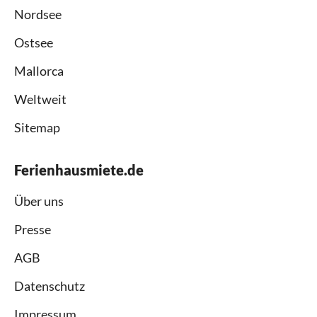
Nordsee
Ostsee
Mallorca
Weltweit
Sitemap
Ferienhausmiete.de
Über uns
Presse
AGB
Datenschutz
Impressum