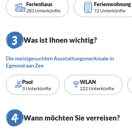
Ferienhaus
Ferienwohnung
283 Unterkünfte
72 Unterkünfte
Was ist Ihnen wichtig?
Die meistgesuchten Ausstattungsmerkmale in
Egmond aan Zee
Pool
WLAN
3 Unterkünfte
222 Unterkünfte
Wann möchten Sie verreisen?