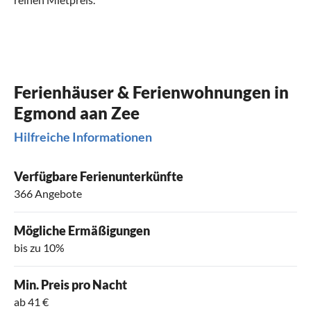
Ferienhäuser & Ferienwohnungen in
Egmond aan Zee
Hilfreiche Informationen
Verfügbare Ferienunterkünfte
366 Angebote
Mögliche Ermäßigungen
bis zu 10%
Min. Preis pro Nacht
ab 41 €