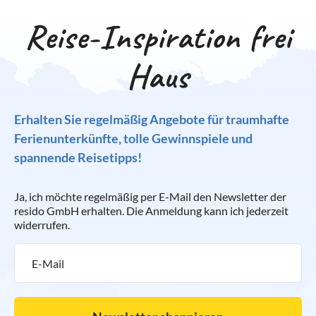
dem 17. Jahrhundert bewundern.
Reise-Inspiration frei
Haus
Erhalten Sie regelmäßig Angebote für traumhafte
Ferienunterkünfte, tolle Gewinnspiele und
spannende Reisetipps!
Ja, ich möchte regelmäßig per E-Mail den Newsletter der
resido GmbH erhalten. Die Anmeldung kann ich jederzeit
widerrufen.