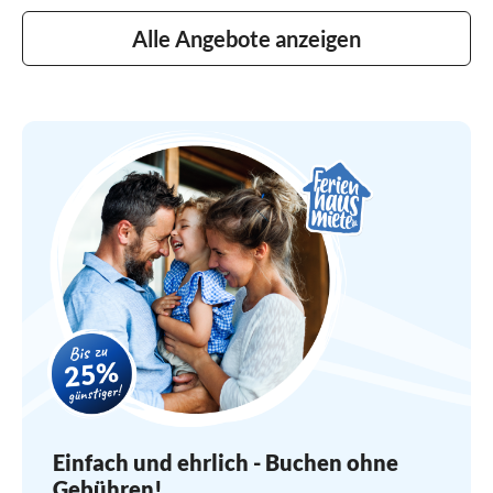
Alle Angebote anzeigen
Einfach und ehrlich - Buchen ohne
Gebühren!