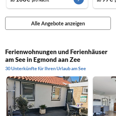
Alle Angebote anzeigen
Ferienwohnungen und Ferienhäuser
am See in Egmond aan Zee
30 Unterkünfte für Ihren Urlaub am See