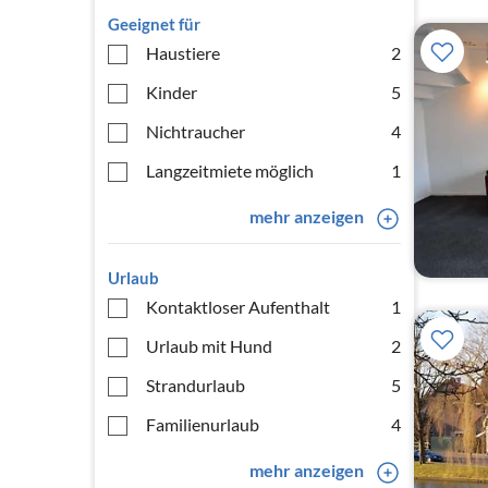
Geeignet für
Haustiere
2
Kinder
5
Nichtraucher
4
Langzeitmiete möglich
1
mehr anzeigen
Urlaub
Kontaktloser Aufenthalt
1
Urlaub mit Hund
2
Strandurlaub
5
Familienurlaub
4
mehr anzeigen