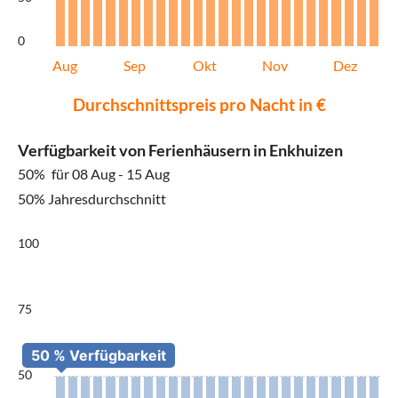
0
Aug
Sep
Okt
Nov
Dez
Durchschnittspreis pro Nacht in €
Verfügbarkeit von Ferienhäusern in Enkhuizen
50%
für 08 Aug - 15 Aug
50% Jahresdurchschnitt
100
75
50