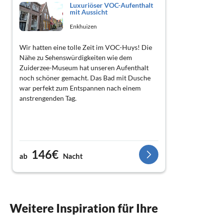
Luxuriöser VOC-Aufenthalt
mit Aussicht
Enkhuizen
Wir hatten eine tolle Zeit im VOC-Huys! Die
Nähe zu Sehenswürdigkeiten wie dem
Zuiderzee-Museum hat unseren Aufenthalt
noch schöner gemacht. Das Bad mit Dusche
war perfekt zum Entspannen nach einem
anstrengenden Tag.
146€
ab
Nacht
Weitere Inspiration für Ihre