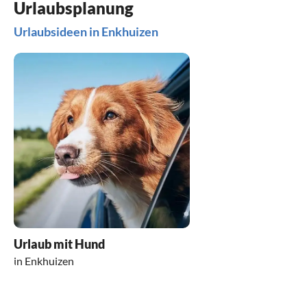
Urlaubsplanung
Urlaubsideen in Enkhuizen
Urlaub mit Hund
in Enkhuizen