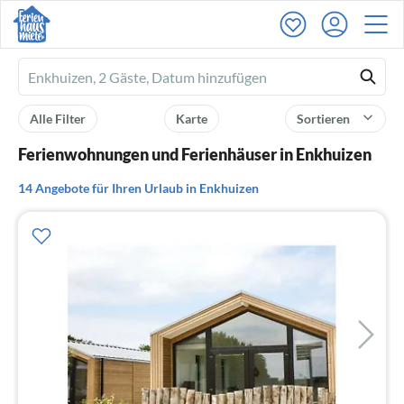
Ferienhausmiete
logo
Alle Filter
Karte
Sortieren
Ferienwohnungen und Ferienhäuser in Enkhuizen
14 Angebote für Ihren Urlaub in Enkhuizen