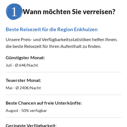
Wann möchten Sie verreisen?
Beste Reisezeit für die Region Enkhuizen
Unsere Preis- und Verfügbarkeitsstatistiken helfen Ihnen,
die beste Reisezeit für Ihren Aufenthalt zu finden.
Günstigster Monat:
Juli - Ø 64€/Nacht
Teuerster Monat:
Mai - Ø 240€/Nacht
Beste Chancen auf freie Unterkünfte:
August - 50% verfügbar
Geringste Verfügbarkeit: