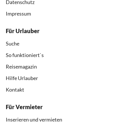
Datenschutz
Impressum
Für Urlauber
Suche
So funktioniert`s
Reisemagazin
Hilfe Urlauber
Kontakt
Für Vermieter
Inserieren und vermieten