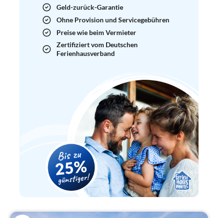
Geld-zurück-Garantie
Ohne Provision und Servicegebühren
Preise wie beim Vermieter
Zertifiziert vom Deutschen
Ferienhausverband