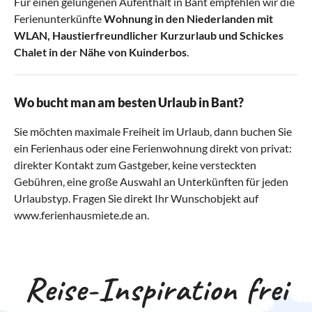
Für einen gelungenen Aufenthalt in Bant empfehlen wir die
Ferienunterkünfte
Wohnung in den Niederlanden mit
WLAN
,
Haustierfreundlicher Kurzurlaub
und
Schickes
Chalet in der Nähe von Kuinderbos
.
Wo bucht man am besten Urlaub in Bant?
Sie möchten maximale Freiheit im Urlaub, dann buchen Sie
ein Ferienhaus oder eine Ferienwohnung direkt von privat:
direkter Kontakt zum Gastgeber, keine versteckten
Gebühren, eine große Auswahl an Unterkünften für jeden
Urlaubstyp. Fragen Sie direkt Ihr Wunschobjekt auf
www.ferienhausmiete.de an.
Reise-Inspiration frei