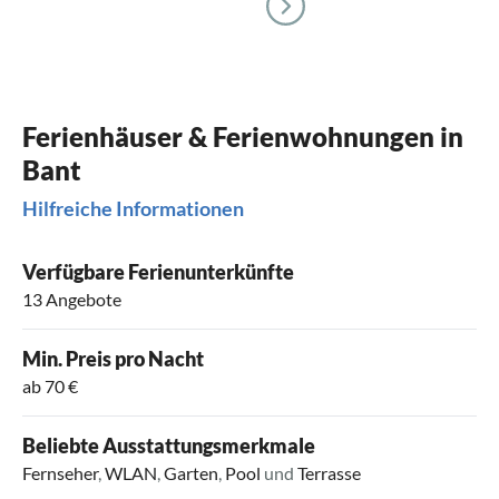
Ferienhäuser & Ferienwohnungen in
Bant
Hilfreiche Informationen
Verfügbare Ferienunterkünfte
13 Angebote
Min. Preis pro Nacht
ab 70 €
Beliebte Ausstattungsmerkmale
Fernseher
,
WLAN
,
Garten
,
Pool
und
Terrasse