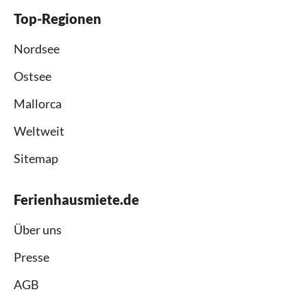
Top-Regionen
Nordsee
Ostsee
Mallorca
Weltweit
Sitemap
Ferienhausmiete.de
Über uns
Presse
AGB