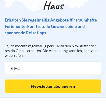
Haus
Erhalten Sie regelmäßig Angebote für traumhafte
Ferienunterkünfte, tolle Gewinnspiele und
spannende Reisetipps!
Ja, ich möchte regelmäßig per E-Mail den Newsletter der
resido GmbH erhalten. Die Anmeldung kann ich jederzeit
widerrufen.
Newsletter abonnieren