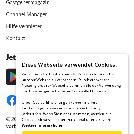
Gastgebermagazin
Channel Manager
Hilfe Vermieter
Kontakt
Jetzt die App downloaden
Diese Webseite verwendet Cookies.
Wir verwenden Cookies, um die Benutzerfreundlichkeit
unserer Website zu verbessern. Durch die weitere
Nutzung unserer Webseite stimmen Sie der Verwendung
von Cookies gemäß unserer Cookie-Richtlinie zu.
Unter Cookie-Einstellungen können Sie Ihre
Einstellungen anpassen oder die Zustimmung
widerrufen. Wenn Sie nicht zustimmen, werden nur
© 2026 Ferienhausmiete.de, alle Rechte
Cookies mit wesentlichen Funktionalitäten aktiviert.
Weitere Informationen
vorbehalten.