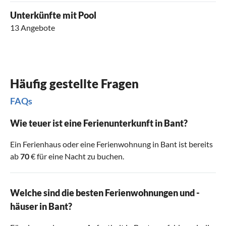
Unterkünfte mit Pool
13 Angebote
Häufig gestellte Fragen
FAQs
Wie teuer ist eine Ferienunterkunft in Bant?
Ein Ferienhaus oder eine Ferienwohnung in Bant ist bereits
ab
70
€ für eine Nacht zu buchen.
Welche sind die besten Ferienwohnungen und -
häuser in Bant?