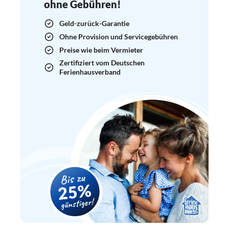
ohne Gebühren!
Geld-zurück-Garantie
Ohne Provision und Servicegebühren
Preise wie beim Vermieter
Zertifiziert vom Deutschen
Ferienhausverband