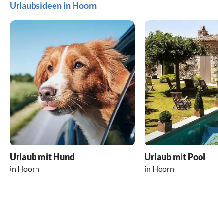
Urlaubsideen in Hoorn
Urlaub mit Hund
Urlaub mit Pool
in Hoorn
in Hoorn