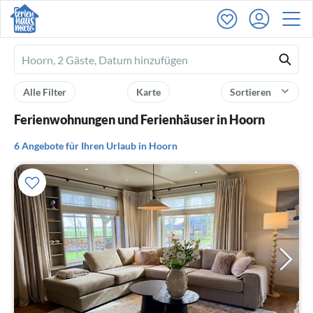
Ferienhausmiete
logo
Alle Filter
Karte
Sortieren
Ferienwohnungen und Ferienhäuser in Hoorn
6 Angebote für Ihren Urlaub in Hoorn