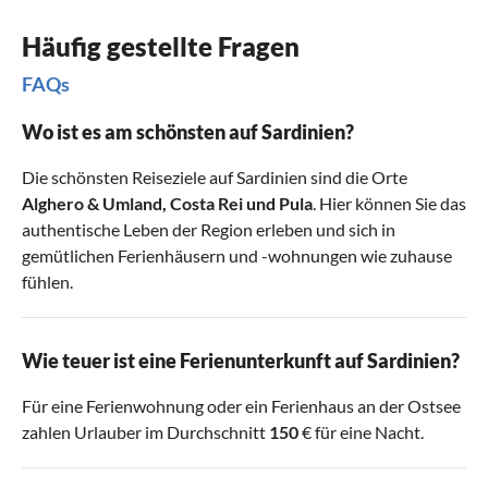
Häufig gestellte Fragen
FAQs
Wo ist es am schönsten auf Sardinien?
Die schönsten Reiseziele auf Sardinien sind die Orte
Alghero & Umland
,
Costa Rei
und
Pula
. Hier können Sie das
authentische Leben der Region erleben und sich in
gemütlichen Ferienhäusern und -wohnungen wie zuhause
fühlen.
Wie teuer ist eine Ferienunterkunft auf Sardinien?
Für eine Ferienwohnung oder ein Ferienhaus an der Ostsee
zahlen Urlauber im Durchschnitt
150
€ für eine Nacht.