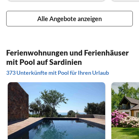
Alle Angebote anzeigen
Ferienwohnungen und Ferienhäuser
mit Pool auf Sardinien
373 Unterkünfte mit Pool für Ihren Urlaub