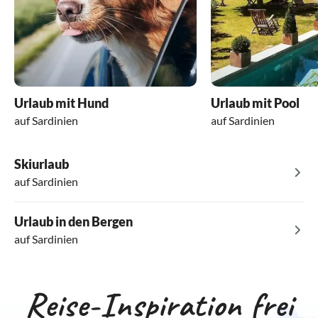
Urlaub mit Hund
Urlaub mit Pool
auf Sardinien
auf Sardinien
Skiurlaub
auf Sardinien
Urlaub in den Bergen
auf Sardinien
Reise-Inspiration frei