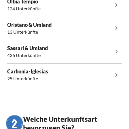
Olbia Tempio
124 Unterkünfte
Oristano & Umland
13 Unterkünfte
Sassari & Umland
436 Unterkünfte
Carbonia-Iglesias
25 Unterkünfte
Welche Unterkunftsart
bevorzugen Sie?