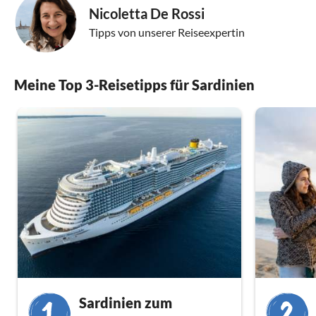
Nicoletta De Rossi
Tipps von unserer Reiseexpertin
Meine Top 3-Reisetipps für Sardinien
Sardinien zum