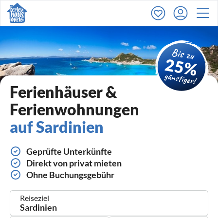
Ferienhäuser &
Ferienwohnungen
auf Sardinien
Geprüfte Unterkünfte
Direkt von privat mieten
Ohne Buchungsgebühr
Reiseziel