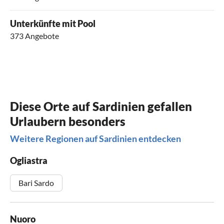
Unterkünfte mit Pool
373 Angebote
Diese Orte auf Sardinien gefallen
Urlaubern besonders
Weitere Regionen auf Sardinien entdecken
Ogliastra
Bari Sardo
Nuoro