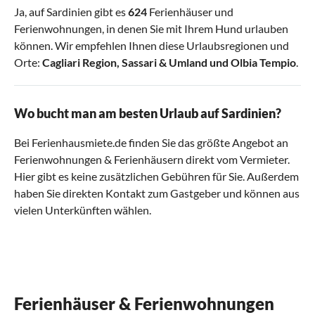
Ja, auf Sardinien gibt es
624
Ferienhäuser und
Ferienwohnungen, in denen Sie mit Ihrem Hund urlauben
können. Wir empfehlen Ihnen diese Urlaubsregionen und
Orte:
Cagliari Region
,
Sassari & Umland
und
Olbia Tempio
.
Wo bucht man am besten Urlaub auf Sardinien?
Bei Ferienhausmiete.de finden Sie das größte Angebot an
Ferienwohnungen & Ferienhäusern direkt vom Vermieter.
Hier gibt es keine zusätzlichen Gebühren für Sie. Außerdem
haben Sie direkten Kontakt zum Gastgeber und können aus
vielen Unterkünften wählen.
Ferienhäuser & Ferienwohnungen