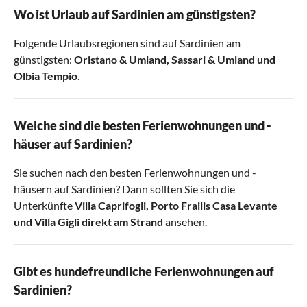
Wo ist Urlaub auf Sardinien am günstigsten?
Folgende Urlaubsregionen sind auf Sardinien am
günstigsten:
Oristano & Umland
,
Sassari & Umland
und
Olbia Tempio
.
Welche sind die besten Ferienwohnungen und -
häuser auf Sardinien?
Sie suchen nach den besten Ferienwohnungen und -
häusern auf Sardinien? Dann sollten Sie sich die
Unterkünfte
Villa Caprifogli
,
Porto Frailis Casa Levante
und
Villa Gigli direkt am Strand
ansehen.
Gibt es hundefreundliche Ferienwohnungen auf
Sardinien?