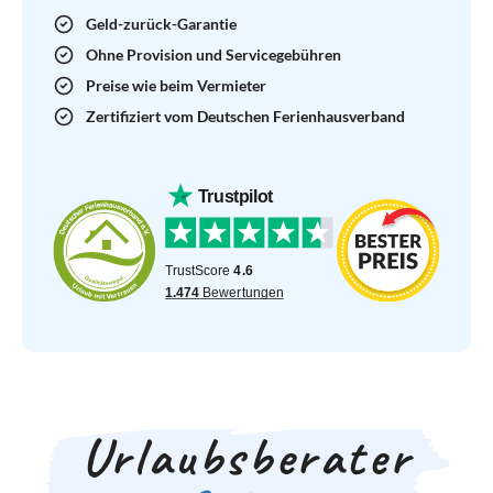
Geld-zurück-Garantie
Ohne Provision und Servicegebühren
Preise wie beim Vermieter
Zertifiziert vom Deutschen Ferienhausverband
Urlaubsberater