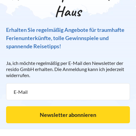
Haus
Erhalten Sie regelmäßig Angebote für traumhafte
Ferienunterkünfte, tolle Gewinnspiele und
spannende Reisetipps!
Ja, ich möchte regelmäßig per E-Mail den Newsletter der
resido GmbH erhalten. Die Anmeldung kann ich jederzeit
widerrufen.
Newsletter abonnieren