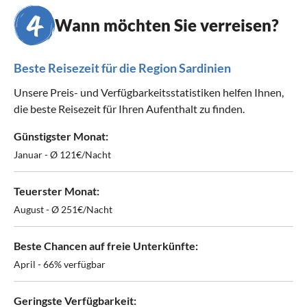
Wann möchten Sie verreisen?
Beste Reisezeit für die Region Sardinien
Unsere Preis- und Verfügbarkeitsstatistiken helfen Ihnen,
die beste Reisezeit für Ihren Aufenthalt zu finden.
Günstigster Monat:
Januar - Ø 121€/Nacht
Teuerster Monat:
August - Ø 251€/Nacht
Beste Chancen auf freie Unterkünfte:
April - 66% verfügbar
Geringste Verfügbarkeit: