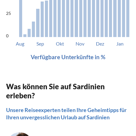
25
0
Aug
Sep
Okt
Nov
Dez
Jan
Verfügbare Unterkünfte in %
Was können Sie auf Sardinien
erleben?
Unsere Reiseexperten teilen Ihre Geheimtipps für
Ihren unvergesslichen Urlaub auf Sardinien