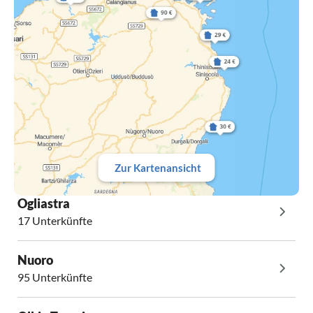
Zur Kartenansicht
Ogliastra
17 Unterkünfte
Nuoro
95 Unterkünfte