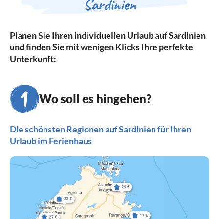
Sardinien
Planen Sie Ihren individuellen Urlaub auf Sardinien
und finden Sie mit wenigen Klicks Ihre perfekte
Unterkunft:
Wo soll es hingehen?
Die schönsten Regionen auf Sardinien für Ihren
Urlaub im Ferienhaus