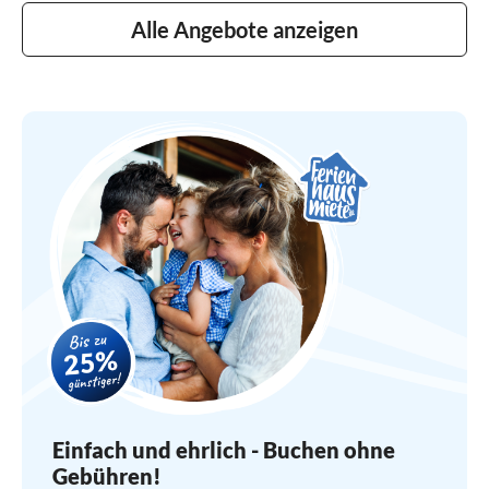
Alle Angebote anzeigen
Einfach und ehrlich - Buchen ohne
Gebühren!