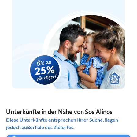
Unterkünfte in der Nähe von Sos Alinos
Diese Unterkünfte entsprechen Ihrer Suche, liegen
jedoch außerhalb des Zielortes.