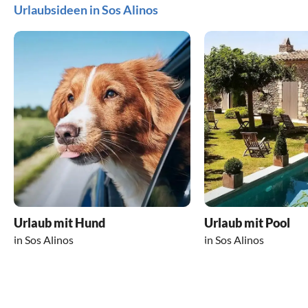
Urlaubsideen in Sos Alinos
Urlaub mit Hund
Urlaub mit Pool
in Sos Alinos
in Sos Alinos