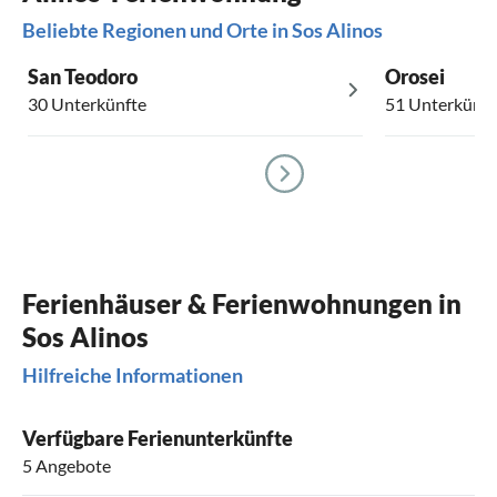
Beliebte Regionen und Orte in Sos Alinos
San Teodoro
Orosei
30 Unterkünfte
51 Unterkünft
Ferienhäuser & Ferienwohnungen in
Sos Alinos
Hilfreiche Informationen
Verfügbare Ferienunterkünfte
5 Angebote