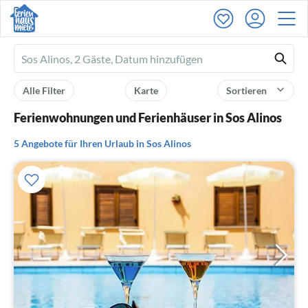
Ferienhausmiete
logo
Alle Filter
Karte
Sortieren
Ferienwohnungen und Ferienhäuser in Sos Alinos
5 Angebote für Ihren Urlaub in Sos Alinos