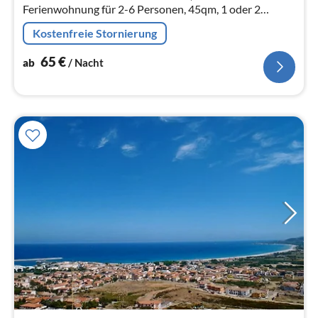
Ferienwohnung für 2-6 Personen, 45qm, 1 oder 2
Schlafzimmer.
Kostenfreie Stornierung
65
€
ab
/ Nacht