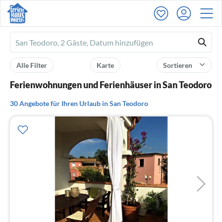
Ferienhausmiete
logo
Alle Filter
Karte
Sortieren
Ferienwohnungen und Ferienhäuser in San Teodoro
30 Angebote für Ihren Urlaub in San Teodoro