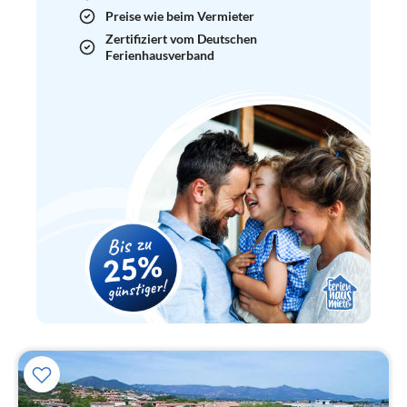
Preise wie beim Vermieter
Zertifiziert vom Deutschen
Ferienhausverband