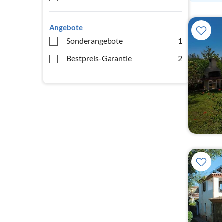
Angebote
Sonderangebote
1
Bestpreis-Garantie
2