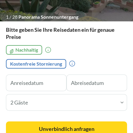
1
/
28
Panorama Sonnenuntergang
Bitte geben Sie Ihre Reisedaten ein für genaue
Preise
Nachhaltig
Kostenfreie Stornierung
2 Gäste
Unverbindlich anfragen