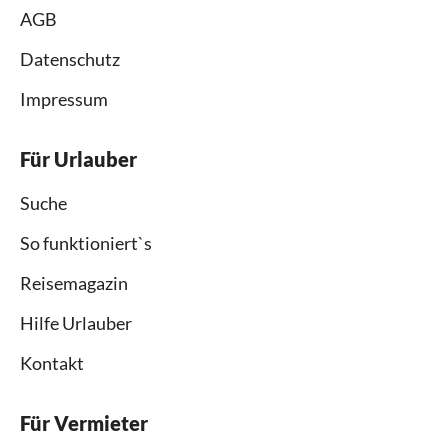
AGB
Datenschutz
Impressum
Für Urlauber
Suche
So funktioniert`s
Reisemagazin
Hilfe Urlauber
Kontakt
Für Vermieter