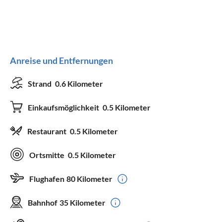
Anreise und Entfernungen
Strand
0.6 Kilometer
Einkaufsmöglichkeit
0.5 Kilometer
Restaurant
0.5 Kilometer
Ortsmitte
0.5 Kilometer
Flughafen
80 Kilometer
Bahnhof
35 Kilometer