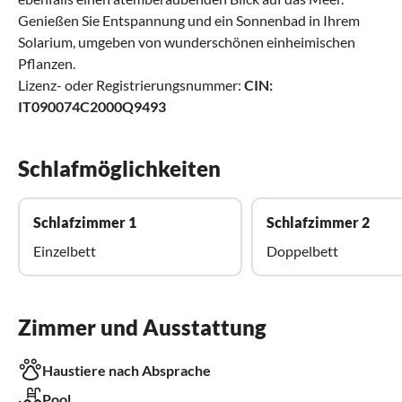
Genießen Sie Entspannung und ein Sonnenbad in Ihrem
Solarium, umgeben von wunderschönen einheimischen
Pflanzen.
Lizenz- oder Registrierungsnummer:
CIN:
IT090074C2000Q9493
Schlafmöglichkeiten
Schlafzimmer 1
Schlafzimmer 2
Einzelbett
Doppelbett
Zimmer und Ausstattung
Haustiere nach Absprache
Pool