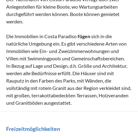
Anlegestellen für kleine Boote, wo Wartungsarbeiten
durchgeführt werden können. Boote können gemietet
werden.
Die Immobilien in Costa Paradiso
fügen
sich in die
natürliche Umgebung ein. Es gibt verschiedene Arten von
Immobilien wie Ein- und Zweizimmerwohnungen und
Villen mit Swimmingpools und Gemeinschaftsbereichen.
In Bezug auf Lage und Design, d.h. Größe und Architektur,
werden alle Bedürfnisse erfüllt. Die Häuser sind mit
Rauputz in den Farben des Parks, mit Wänden, die
vollständig mit rotem Granit aus der Region verkleidet sind,
mit großen, terrakottabedeckten Terrassen, Holzveranden
und Granitböden ausgestattet.
Freizeitmöglichkeiten