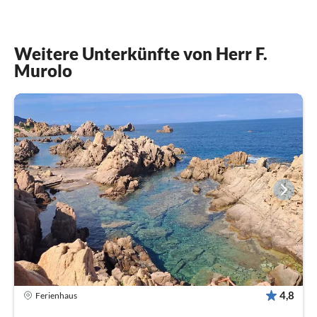
Weitere Unterkünfte von Herr F.
Murolo
4,8
Ferienhaus