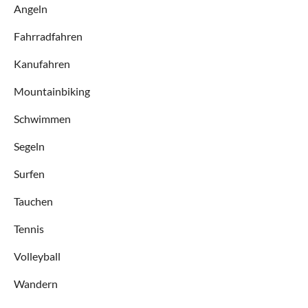
Angeln
Fahrradfahren
Kanufahren
Mountainbiking
Schwimmen
Segeln
Surfen
Tauchen
Tennis
Volleyball
Wandern