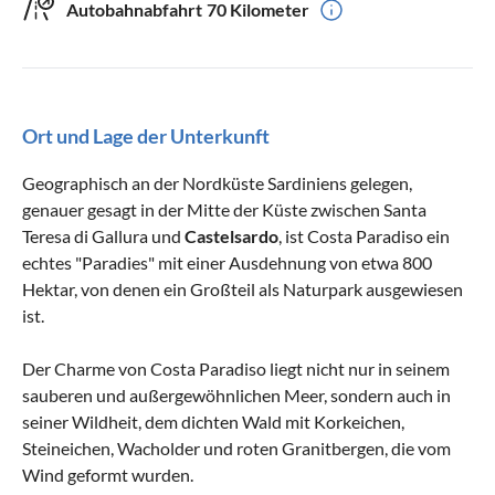
Autobahnabfahrt
70 Kilometer
Ort und Lage der Unterkunft
Geographisch an der Nordküste Sardiniens gelegen,
genauer gesagt in der Mitte der Küste zwischen Santa
Teresa di Gallura und
Castelsardo
, ist Costa Paradiso ein
echtes "Paradies" mit einer Ausdehnung von etwa 800
Hektar, von denen ein Großteil als Naturpark ausgewiesen
ist.
Der Charme von Costa Paradiso liegt nicht nur in seinem
sauberen und außergewöhnlichen Meer, sondern auch in
seiner Wildheit, dem dichten Wald mit Korkeichen,
Steineichen, Wacholder und roten Granitbergen, die vom
Wind geformt wurden.