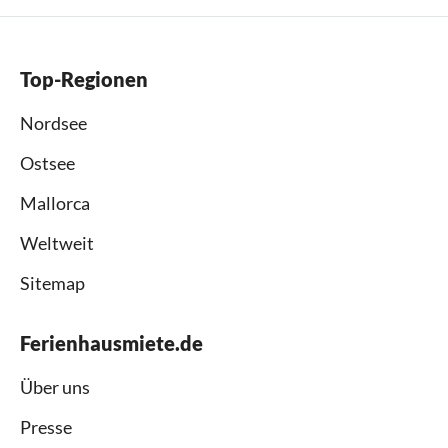
Top-Regionen
Nordsee
Ostsee
Mallorca
Weltweit
Sitemap
Ferienhausmiete.de
Über uns
Presse