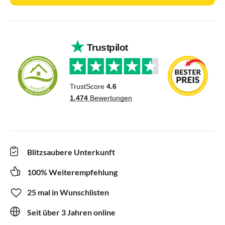
Blitzsaubere Unterkunft
100% Weiterempfehlung
25 mal in Wunschlisten
Seit über 3 Jahren online