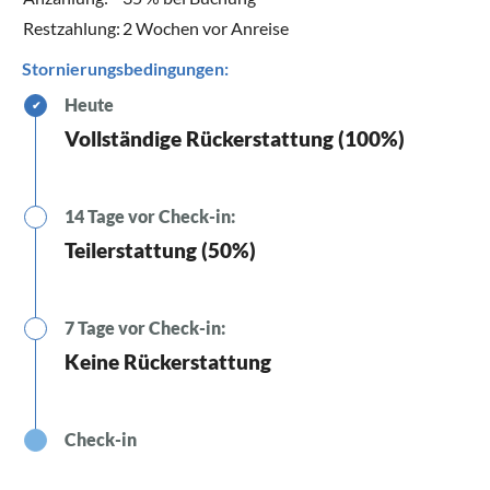
Restzahlung:
2 Wochen vor Anreise
Stornierungsbedingungen:
Heute
✔
Vollständige Rückerstattung (100%)
14 Tage vor Check-in:
Teilerstattung (50%)
7 Tage vor Check-in:
Keine Rückerstattung
Check-in