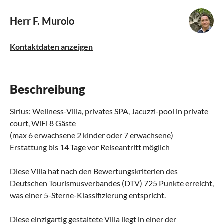
Herr F. Murolo
Kontaktdaten anzeigen
Beschreibung
Sirius: Wellness-Villa, privates SPA, Jacuzzi-pool in private
court, WiFi 8 Gäste
(max 6 erwachsene 2 kinder oder 7 erwachsene)
Erstattung bis 14 Tage vor Reiseantritt möglich
Diese Villa hat nach den Bewertungskriterien des
Deutschen Tourismusverbandes (DTV) 725 Punkte erreicht,
was einer 5-Sterne-Klassifizierung entspricht.
Diese einzigartig gestaltete Villa liegt in einer der