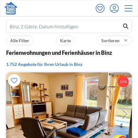
Ferienhausmiete
logo
Alle Filter
Karte
Sortieren
Ferienwohnungen und Ferienhäuser in Binz
1.752 Angebote für Ihren Urlaub in Binz
15%