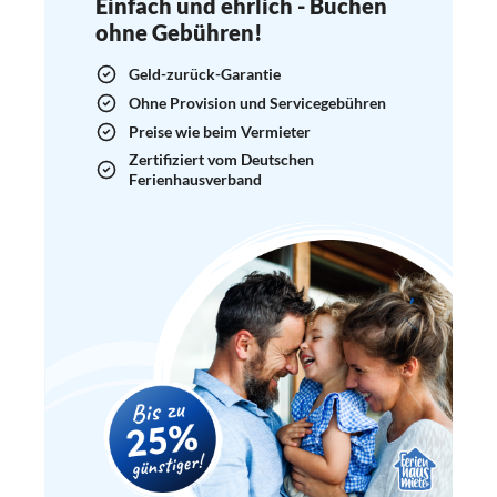
Einfach und ehrlich - Buchen
ohne Gebühren!
Geld-zurück-Garantie
Ohne Provision und Servicegebühren
Preise wie beim Vermieter
Zertifiziert vom Deutschen
Ferienhausverband