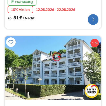
Nachhaltig
10% Aktion
12.08.2026 - 22.08.2026
81
€
ab
/ Nacht
10%