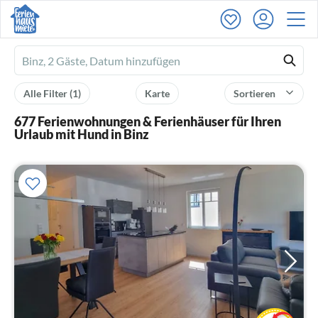
Ferienhausmiete
logo
Alle Filter
(1)
Karte
Sortieren
677 Ferienwohnungen & Ferienhäuser für Ihren
Urlaub mit Hund in Binz