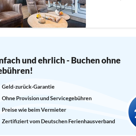
nfach und ehrlich - Buchen ohne
ebühren!
Geld-zurück-Garantie
Ohne Provision und Servicegebühren
Preise wie beim Vermieter
Zertifiziert vom Deutschen Ferienhausverband