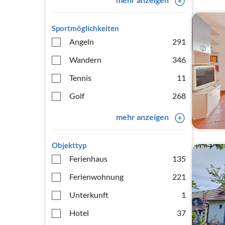
Sportmöglichkeiten
Angeln
291
Wandern
346
Tennis
11
Golf
268
mehr anzeigen
Objekttyp
Ferienhaus
135
Ferienwohnung
221
Unterkunft
1
Hotel
37