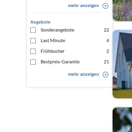
mehr anzeigen
Angebote
Sonderangebote
22
Last Minute
4
Frühbucher
2
Bestpreis-Garantie
21
mehr anzeigen