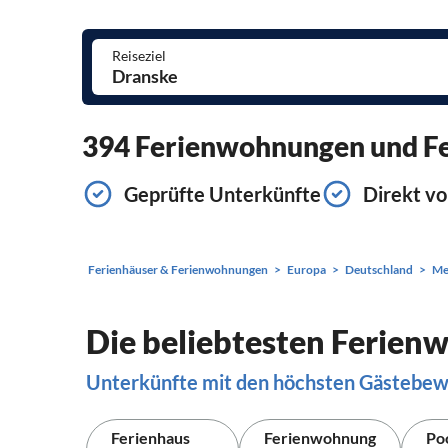
Reiseziel
394 Ferienwohnungen und Fer
Geprüfte Unterkünfte
Direkt vo
Ferienhäuser & Ferienwohnungen
Europa
Deutschland
Me
Die beliebtesten Ferien
Unterkünfte mit den höchsten Gästebe
Ferienhaus
Ferienwohnung
Po