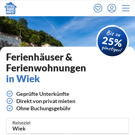
Ferienhäuser &
Ferienwohnungen
in Wiek
Geprüfte Unterkünfte
Direkt von privat mieten
Ohne Buchungsgebühr
Reiseziel