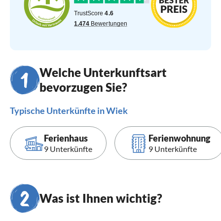
Welche Unterkunftsart
bevorzugen Sie?
Typische Unterkünfte in Wiek
Ferienhaus
Ferienwohnung
9 Unterkünfte
9 Unterkünfte
Was ist Ihnen wichtig?