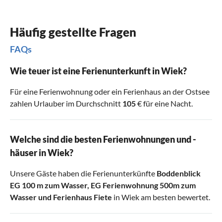
Häufig gestellte Fragen
FAQs
Wie teuer ist eine Ferienunterkunft in Wiek?
Für eine Ferienwohnung oder ein Ferienhaus an der Ostsee
zahlen Urlauber im Durchschnitt
105
€ für eine Nacht.
Welche sind die besten Ferienwohnungen und -
häuser in Wiek?
Unsere Gäste haben die Ferienunterkünfte
Boddenblick
EG 100 m zum Wasser
,
EG Ferienwohnung 500m zum
Wasser
und
Ferienhaus Fiete
in Wiek am besten bewertet.