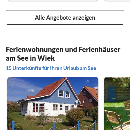
Alle Angebote anzeigen
Ferienwohnungen und Ferienhäuser
am See in Wiek
15 Unterkünfte für Ihren Urlaub am See