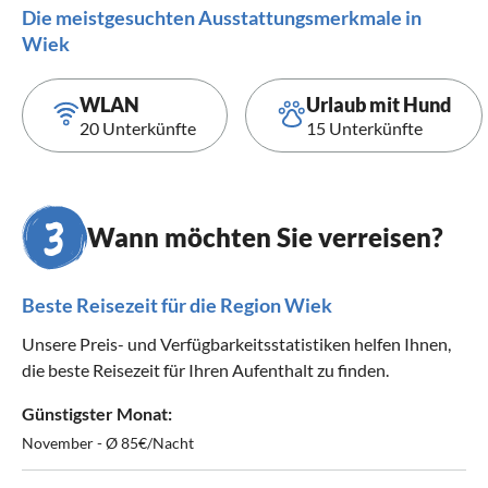
Die meistgesuchten Ausstattungsmerkmale in
Wiek
WLAN
Urlaub mit Hund
20 Unterkünfte
15 Unterkünfte
Wann möchten Sie verreisen?
Beste Reisezeit für die Region Wiek
Unsere Preis- und Verfügbarkeitsstatistiken helfen Ihnen,
die beste Reisezeit für Ihren Aufenthalt zu finden.
Günstigster Monat:
November - Ø 85€/Nacht