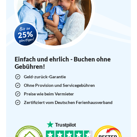
Einfach und ehrlich - Buchen ohne
Gebühren!
Geld-zurück-Garantie
Ohne Provision und Servicegebühren
Preise wie beim Vermieter
Zertifiziert vom Deutschen Ferienhausverband