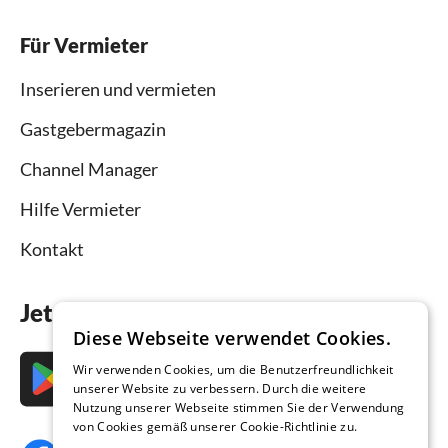
Für Vermieter
Inserieren und vermieten
Gastgebermagazin
Channel Manager
Hilfe Vermieter
Kontakt
Jetzt die App downloaden
Diese Webseite verwendet Cookies.
Wir verwenden Cookies, um die Benutzerfreundlichkeit
unserer Website zu verbessern. Durch die weitere
Nutzung unserer Webseite stimmen Sie der Verwendung
von Cookies gemäß unserer Cookie-Richtlinie zu.