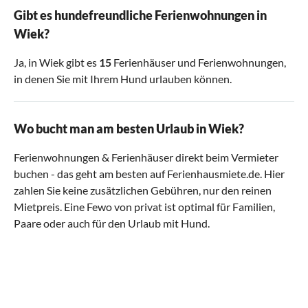
Gibt es hundefreundliche Ferienwohnungen in
Wiek?
Ja, in Wiek gibt es
15
Ferienhäuser und Ferienwohnungen,
in denen Sie mit Ihrem Hund urlauben können.
Wo bucht man am besten Urlaub in Wiek?
Ferienwohnungen & Ferienhäuser direkt beim Vermieter
buchen - das geht am besten auf Ferienhausmiete.de. Hier
zahlen Sie keine zusätzlichen Gebühren, nur den reinen
Mietpreis. Eine Fewo von privat ist optimal für Familien,
Paare oder auch für den Urlaub mit Hund.