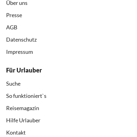
Über uns
Presse
AGB
Datenschutz
Impressum
Für Urlauber
Suche
So funktioniert`s
Reisemagazin
Hilfe Urlauber
Kontakt