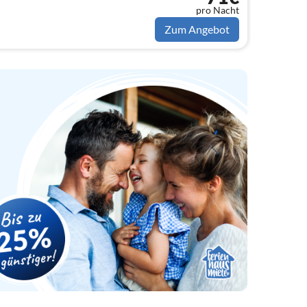
pro Nacht
Zum Angebot