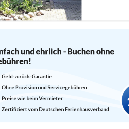
nfach und ehrlich - Buchen ohne
ebühren!
Geld-zurück-Garantie
Ohne Provision und Servicegebühren
Preise wie beim Vermieter
Zertifiziert vom Deutschen Ferienhausverband