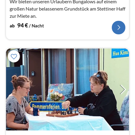
Wir bieten unseren Urlaubern Bungalows auf einem
großen Natur belassenem Grundstück am Stettiner Haff
zur Miete an.
94
€
ab
/ Nacht