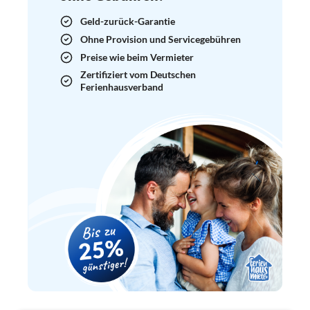
Geld-zurück-Garantie
Ohne Provision und Servicegebühren
Preise wie beim Vermieter
Zertifiziert vom Deutschen
Ferienhausverband