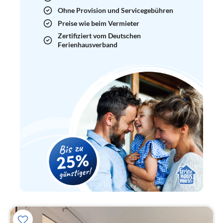
Ohne Provision und Servicegebühren
Preise wie beim Vermieter
Zertifiziert vom Deutschen
Ferienhausverband