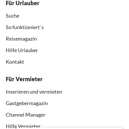
Für Urlauber
Suche
So funktioniert`s
Reisemagazin
Hilfe Urlauber
Kontakt
Für Vermieter
Inserieren und vermieten
Gastgebermagazin
Channel Manager
Hilfe Vermieter