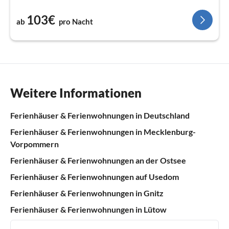
103€
ab
pro Nacht
Weitere Informationen
Ferienhäuser & Ferienwohnungen in Deutschland
Ferienhäuser & Ferienwohnungen in Mecklenburg-
Vorpommern
Ferienhäuser & Ferienwohnungen an der Ostsee
Ferienhäuser & Ferienwohnungen auf Usedom
Ferienhäuser & Ferienwohnungen in Gnitz
Ferienhäuser & Ferienwohnungen in Lütow