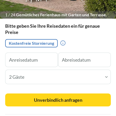
1
/
24
Gemütliches Ferienhaus mit Garten und Terrasse.
Bitte geben Sie Ihre Reisedaten ein für genaue
Preise
Kostenfreie Stornierung
2 Gäste
Unverbindlich anfragen