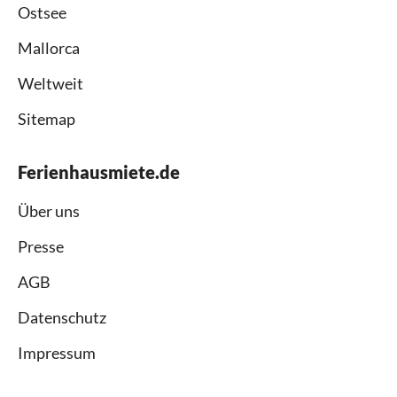
Ostsee
Mallorca
Weltweit
Sitemap
Ferienhausmiete.de
Über uns
Presse
AGB
Datenschutz
Impressum