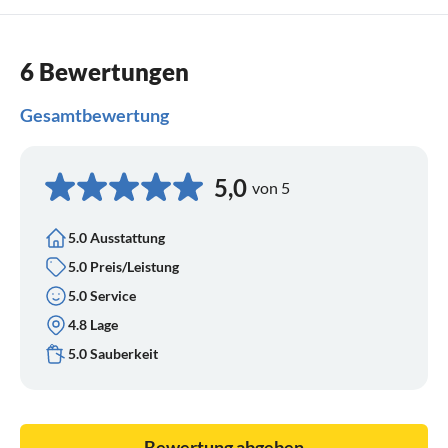
6 Bewertungen
Gesamtbewertung
5,0
von 5
5.0 Ausstattung
5.0 Preis/Leistung
5.0 Service
4.8 Lage
5.0 Sauberkeit
Bewertung abgeben