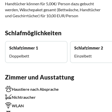
Handtücher können für 5,00€/ Person dazu gebucht
werden, Wäschepaket gesamt (Bettwäsche, Handtücher
und Geschirrtücher) für 10,00 EUR/Person
Schlafmöglichkeiten
Schlafzimmer 1
Schlafzimmer 2
Doppelbett
Einzelbett
Zimmer und Ausstattung
Haustiere nach Absprache
Nichtraucher
WLAN