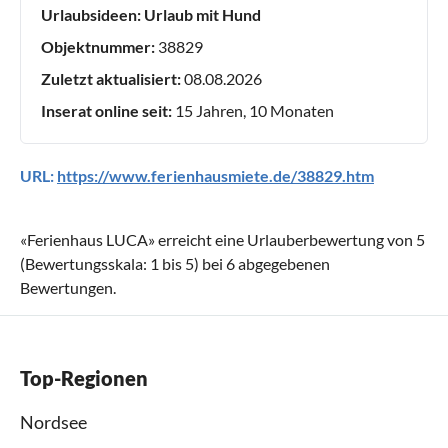
Urlaubsideen:
Urlaub mit Hund
Objektnummer:
38829
Zuletzt aktualisiert:
08.08.2026
Inserat online seit:
15 Jahren, 10 Monaten
URL:
https://www.ferienhausmiete.de/38829.htm
«
Ferienhaus LUCA
» erreicht eine Urlauberbewertung von
5
(Bewertungsskala:
1
bis
5
) bei
6
abgegebenen
Bewertungen.
Top-Regionen
Nordsee