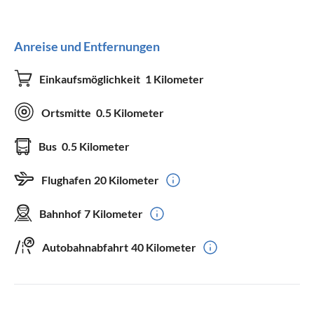
Anreise und Entfernungen
Einkaufsmöglichkeit
1 Kilometer
Ortsmitte
0.5 Kilometer
Bus
0.5 Kilometer
Flughafen
20 Kilometer
Bahnhof
7 Kilometer
Autobahnabfahrt
40 Kilometer