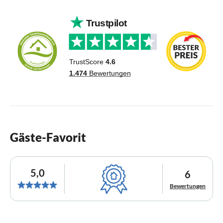
Gäste-Favorit
5,0
6
Bewertungen