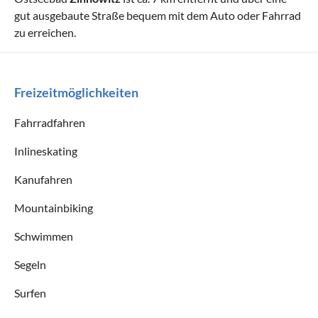
gut ausgebaute Straße bequem mit dem Auto oder Fahrrad
zu erreichen.
Freizeitmöglichkeiten
Fahrradfahren
Inlineskating
Kanufahren
Mountainbiking
Schwimmen
Segeln
Surfen