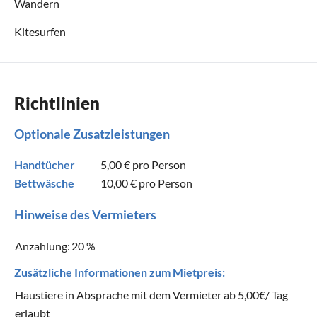
Wandern
Kitesurfen
Richtlinien
Optionale Zusatzleistungen
Handtücher
5,00 €
pro Person
Bettwäsche
10,00 €
pro Person
Hinweise des Vermieters
Anzahlung:
20 %
Zusätzliche Informationen zum Mietpreis:
Haustiere in Absprache mit dem Vermieter ab 5,00€/ Tag
erlaubt