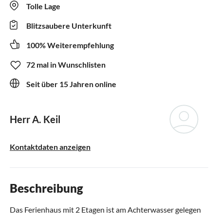
Tolle Lage
Blitzsaubere Unterkunft
100% Weiterempfehlung
72 mal in Wunschlisten
Seit über 15 Jahren online
Herr A. Keil
Kontaktdaten anzeigen
Beschreibung
Das Ferienhaus mit 2 Etagen ist am Achterwasser gelegen