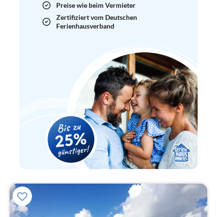
Preise wie beim Vermieter
Zertifiziert vom Deutschen
Ferienhausverband