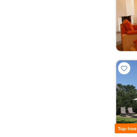
Top-Inse