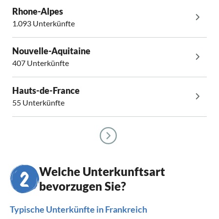
Rhone-Alpes
1.093 Unterkünfte
Nouvelle-Aquitaine
407 Unterkünfte
Hauts-de-France
55 Unterkünfte
Welche Unterkunftsart
bevorzugen Sie?
Typische Unterkünfte in Frankreich