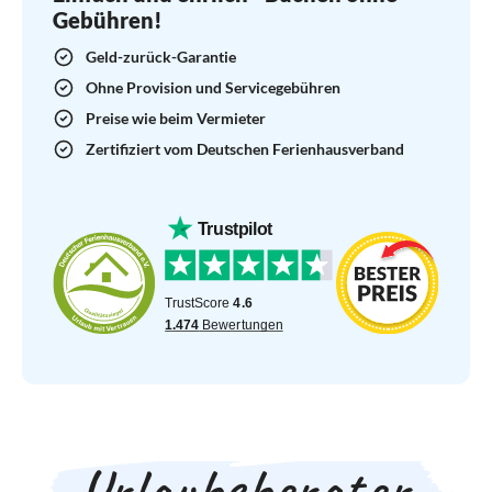
Gebühren!
Geld-zurück-Garantie
Ohne Provision und Servicegebühren
Preise wie beim Vermieter
Zertifiziert vom Deutschen Ferienhausverband
Urlaubsberater