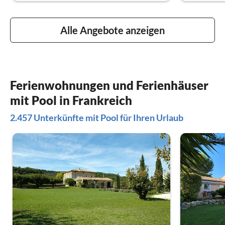
Alle Angebote anzeigen
Ferienwohnungen und Ferienhäuser
mit Pool in Frankreich
2.457 Unterkünfte mit Pool für Ihren Urlaub