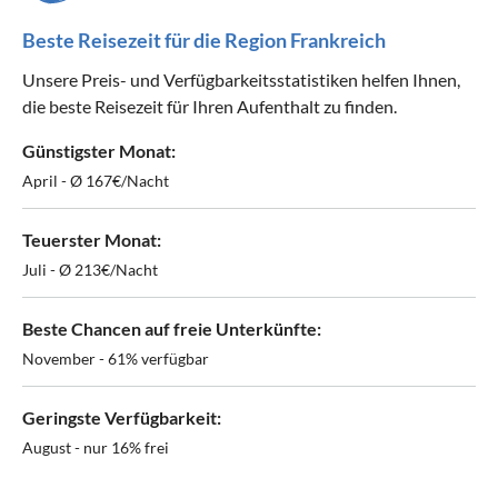
Beste Reisezeit für die Region Frankreich
Unsere Preis- und Verfügbarkeitsstatistiken helfen Ihnen,
die beste Reisezeit für Ihren Aufenthalt zu finden.
Günstigster Monat:
April - Ø 167€/Nacht
Teuerster Monat:
Juli - Ø 213€/Nacht
Beste Chancen auf freie Unterkünfte:
November - 61% verfügbar
Geringste Verfügbarkeit:
August - nur 16% frei