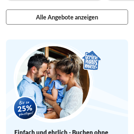
Alle Angebote anzeigen
Einfach und ehrlich - Buchen ohne