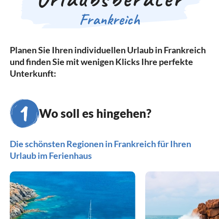
Frankreich
Planen Sie Ihren individuellen Urlaub in Frankreich
und finden Sie mit wenigen Klicks Ihre perfekte
Unterkunft:
Wo soll es hingehen?
Die schönsten Regionen in Frankreich für Ihren
Urlaub im Ferienhaus