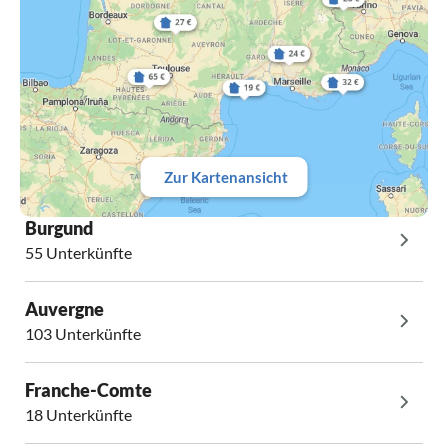
Zur Kartenansicht
Burgund
55 Unterkünfte
Auvergne
103 Unterkünfte
Franche-Comte
18 Unterkünfte