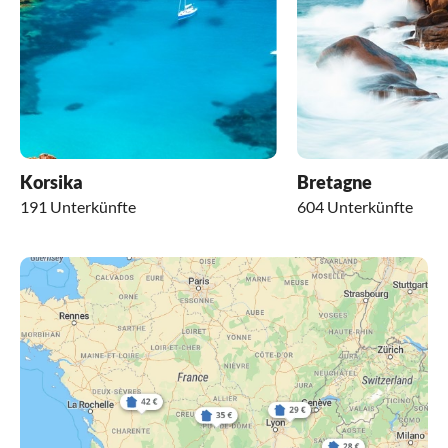
Korsika
Bretagne
191 Unterkünfte
604 Unterkünfte