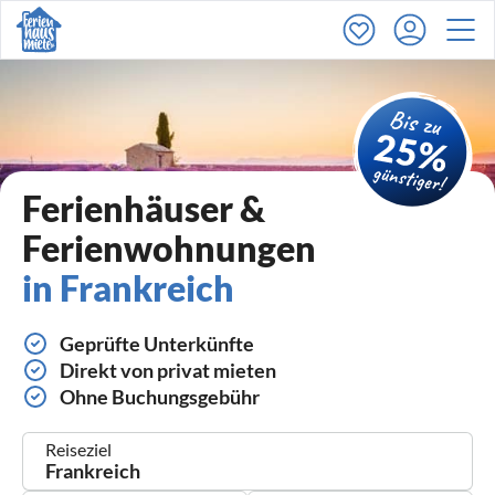
Ferienhäuser &
Ferienwohnungen
in Frankreich
Geprüfte Unterkünfte
Direkt von privat mieten
Ohne Buchungsgebühr
Reiseziel