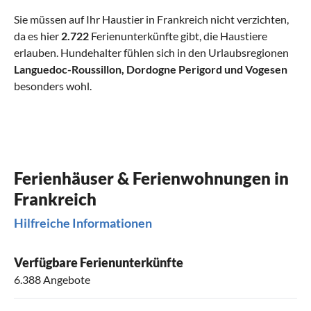
Sie müssen auf Ihr Haustier in Frankreich nicht verzichten,
da es hier
2.722
Ferienunterkünfte gibt, die Haustiere
erlauben. Hundehalter fühlen sich in den Urlaubsregionen
Languedoc-Roussillon
,
Dordogne Perigord
und
Vogesen
besonders wohl.
Ferienhäuser & Ferienwohnungen in
Frankreich
Hilfreiche Informationen
Verfügbare Ferienunterkünfte
6.388 Angebote