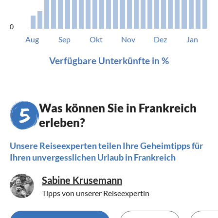
0
Aug
Sep
Okt
Nov
Dez
Jan
Verfügbare Unterkünfte in %
Was können Sie in Frankreich
erleben?
Unsere Reiseexperten teilen Ihre Geheimtipps für
Ihren unvergesslichen Urlaub in Frankreich
Sabine Krusemann
Tipps von unserer Reiseexpertin