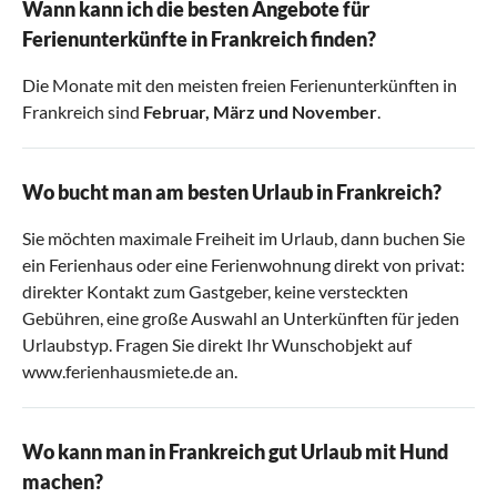
Wann kann ich die besten Angebote für
Ferienunterkünfte in Frankreich finden?
Die Monate mit den meisten freien Ferienunterkünften in
Frankreich sind
Februar, März und November
.
Wo bucht man am besten Urlaub in Frankreich?
Sie möchten maximale Freiheit im Urlaub, dann buchen Sie
ein Ferienhaus oder eine Ferienwohnung direkt von privat:
direkter Kontakt zum Gastgeber, keine versteckten
Gebühren, eine große Auswahl an Unterkünften für jeden
Urlaubstyp. Fragen Sie direkt Ihr Wunschobjekt auf
www.ferienhausmiete.de an.
Wo kann man in Frankreich gut Urlaub mit Hund
machen?