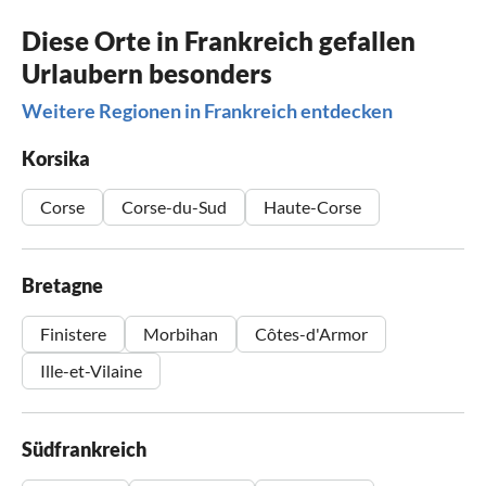
Diese Orte in Frankreich gefallen
Urlaubern besonders
Weitere Regionen in Frankreich entdecken
Korsika
Corse
Corse-du-Sud
Haute-Corse
Bretagne
Finistere
Morbihan
Côtes-d'Armor
Ille-et-Vilaine
Südfrankreich