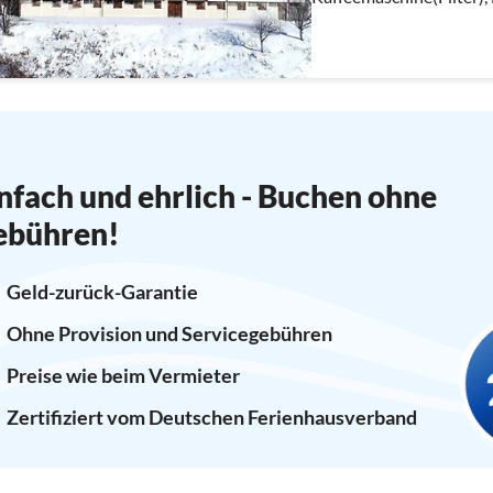
Spülmaschine, Kühlsch
nfach und ehrlich - Buchen ohne
ebühren!
Geld-zurück-Garantie
Ohne Provision und Servicegebühren
Preise wie beim Vermieter
Zertifiziert vom Deutschen Ferienhausverband