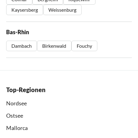
Kaysersberg
Weissenburg
Bas-Rhin
Dambach
Birkenwald
Fouchy
Top-Regionen
Nordsee
Ostsee
Mallorca