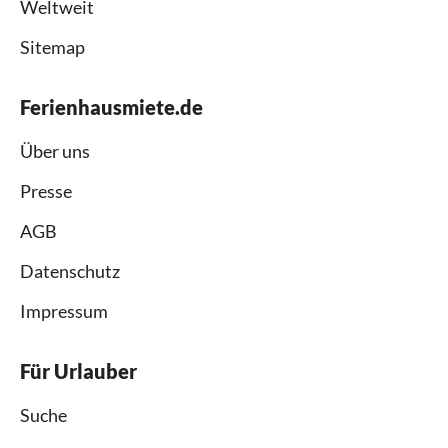
Weltweit
Sitemap
Ferienhausmiete.de
Über uns
Presse
AGB
Datenschutz
Impressum
Für Urlauber
Suche