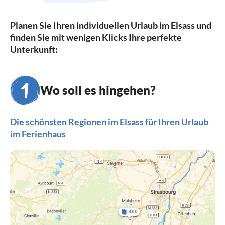
Planen Sie Ihren individuellen Urlaub im Elsass und
finden Sie mit wenigen Klicks Ihre perfekte
Unterkunft:
Wo soll es hingehen?
Die schönsten Regionen im Elsass für Ihren Urlaub
im Ferienhaus