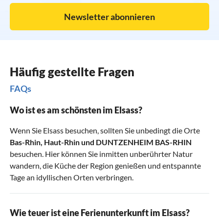
Newsletter abonnieren
Häufig gestellte Fragen
FAQs
Wo ist es am schönsten im Elsass?
Wenn Sie Elsass besuchen, sollten Sie unbedingt die Orte
Bas-Rhin
,
Haut-Rhin
und
DUNTZENHEIM BAS-RHIN
besuchen. Hier können Sie inmitten unberührter Natur
wandern, die Küche der Region genießen und entspannte
Tage an idyllischen Orten verbringen.
Wie teuer ist eine Ferienunterkunft im Elsass?