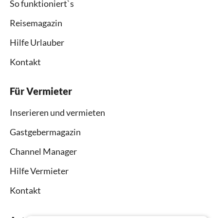
So funktioniert`s
Reisemagazin
Hilfe Urlauber
Kontakt
Für Vermieter
Inserieren und vermieten
Gastgebermagazin
Channel Manager
Hilfe Vermieter
Kontakt