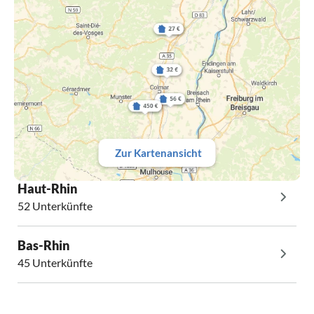
Zur Kartenansicht
Haut-Rhin
52 Unterkünfte
Bas-Rhin
45 Unterkünfte