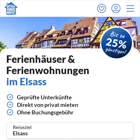
Ferienhäuser &
Ferienwohnungen
im Elsass
Geprüfte Unterkünfte
Direkt von privat mieten
Ohne Buchungsgebühr
Reiseziel