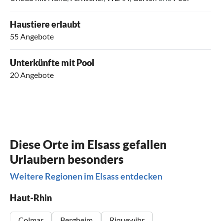
Haustiere erlaubt
55 Angebote
Unterkünfte mit Pool
20 Angebote
Diese Orte im Elsass gefallen
Urlaubern besonders
Weitere Regionen im Elsass entdecken
Haut-Rhin
Colmar
Bergheim
Riquewihr