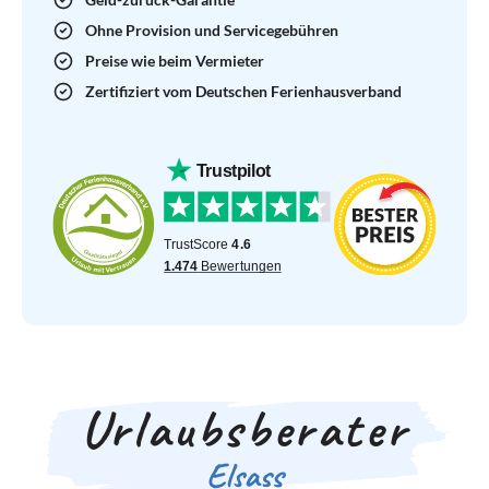
Ohne Provision und Servicegebühren
Preise wie beim Vermieter
Zertifiziert vom Deutschen Ferienhausverband
Urlaubsberater
Elsass