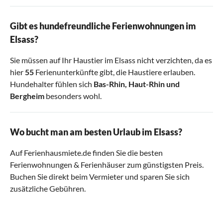
Gibt es hundefreundliche Ferienwohnungen im
Elsass?
Sie müssen auf Ihr Haustier im Elsass nicht verzichten, da es
hier
55
Ferienunterkünfte gibt, die Haustiere erlauben.
Hundehalter fühlen sich
Bas-Rhin
,
Haut-Rhin
und
Bergheim
besonders wohl.
Wo bucht man am besten Urlaub im Elsass?
Auf Ferienhausmiete.de finden Sie die besten
Ferienwohnungen & Ferienhäuser zum günstigsten Preis.
Buchen Sie direkt beim Vermieter und sparen Sie sich
zusätzliche Gebühren.