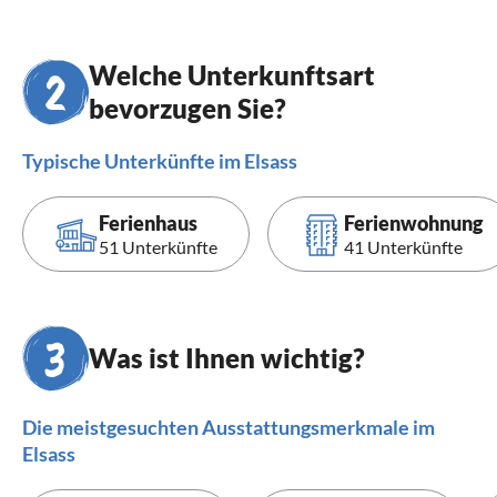
Welche Unterkunftsart
bevorzugen Sie?
Typische Unterkünfte im Elsass
Ferienhaus
Ferienwohnung
51 Unterkünfte
41 Unterkünfte
Was ist Ihnen wichtig?
Die meistgesuchten Ausstattungsmerkmale im
Elsass