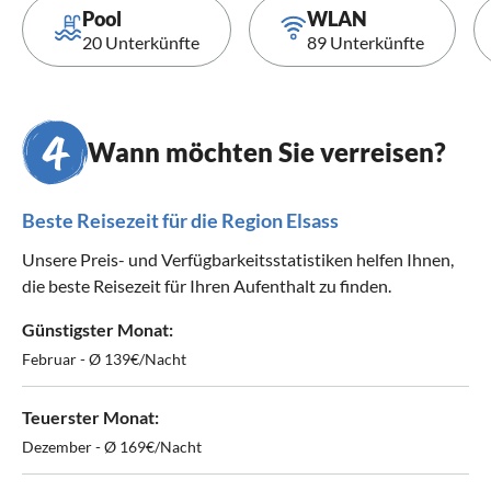
Pool
WLAN
20 Unterkünfte
89 Unterkünfte
Wann möchten Sie verreisen?
Beste Reisezeit für die Region Elsass
Unsere Preis- und Verfügbarkeitsstatistiken helfen Ihnen,
die beste Reisezeit für Ihren Aufenthalt zu finden.
Günstigster Monat:
Februar - Ø 139€/Nacht
Teuerster Monat:
Dezember - Ø 169€/Nacht