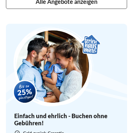
Alle Angebote anzeigen
Einfach und ehrlich - Buchen ohne
Gebühren!
Geld-zurück-Garantie