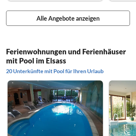
Alle Angebote anzeigen
Ferienwohnungen und Ferienhäuser
mit Pool im Elsass
20 Unterkünfte mit Pool für Ihren Urlaub