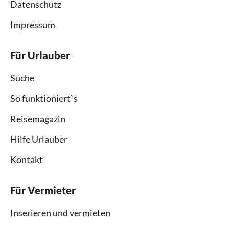
Datenschutz
Impressum
Für Urlauber
Suche
So funktioniert`s
Reisemagazin
Hilfe Urlauber
Kontakt
Für Vermieter
Inserieren und vermieten