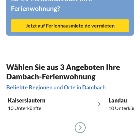
Ferienwohnung?
Jetzt auf Ferienhausmiete.de vermieten
Wählen Sie aus 3 Angeboten Ihre
Dambach-Ferienwohnung
Beliebte Regionen und Orte in Dambach
Kaiserslautern
Landau
10 Unterkünfte
10 Unterkünft