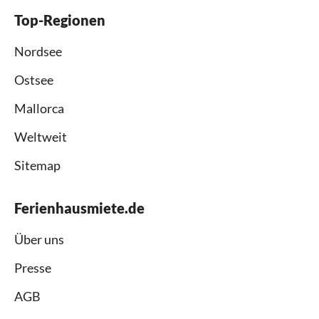
Top-Regionen
Nordsee
Ostsee
Mallorca
Weltweit
Sitemap
Ferienhausmiete.de
Über uns
Presse
AGB