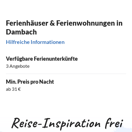
Ferienhäuser & Ferienwohnungen in
Dambach
Hilfreiche Informationen
Verfügbare Ferienunterkünfte
3 Angebote
Min. Preis pro Nacht
ab 31 €
Reise-Inspiration frei