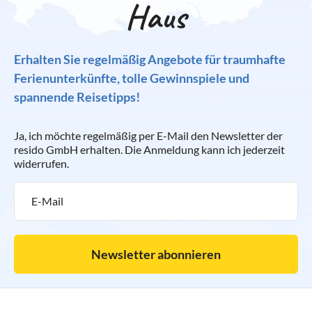
Haus
Erhalten Sie regelmäßig Angebote für traumhafte
Ferienunterkünfte, tolle Gewinnspiele und
spannende Reisetipps!
Ja, ich möchte regelmäßig per E-Mail den Newsletter der
resido GmbH erhalten. Die Anmeldung kann ich jederzeit
widerrufen.
Newsletter abonnieren