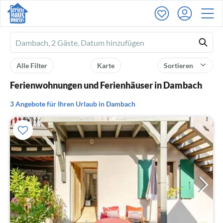
Ferienhausmiete
logo
Alle Filter
Karte
Sortieren
Ferienwohnungen und Ferienhäuser in Dambach
3 Angebote für Ihren Urlaub in Dambach