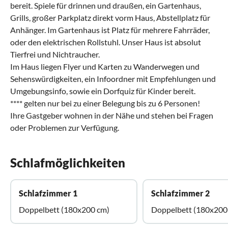
bereit. Spiele für drinnen und draußen, ein Gartenhaus,
Grills, großer Parkplatz direkt vorm Haus, Abstellplatz für
Anhänger. Im Gartenhaus ist Platz für mehrere Fahrräder,
oder den elektrischen Rollstuhl. Unser Haus ist absolut
Tierfrei und Nichtraucher.
Im Haus liegen Flyer und Karten zu Wanderwegen und
Sehenswürdigkeiten, ein Infoordner mit Empfehlungen und
Umgebungsinfo, sowie ein Dorfquiz für Kinder bereit.
**** gelten nur bei zu einer Belegung bis zu 6 Personen!
Ihre Gastgeber wohnen in der Nähe und stehen bei Fragen
oder Problemen zur Verfügung.
Schlafmöglichkeiten
Schlafzimmer 1
Schlafzimmer 2
Doppelbett (180x200 cm)
Doppelbett (180x200