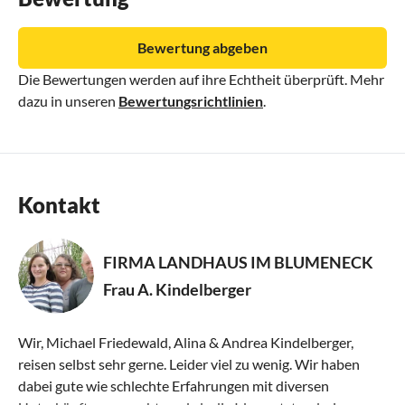
Bewertung abgeben
Die Bewertungen werden auf ihre Echtheit überprüft. Mehr
dazu in unseren
Bewertungsrichtlinien
.
Kontakt
FIRMA LANDHAUS IM BLUMENECK
Frau A. Kindelberger
Wir, Michael Friedewald, Alina & Andrea Kindelberger,
reisen selbst sehr gerne. Leider viel zu wenig. Wir haben
dabei gute wie schlechte Erfahrungen mit diversen