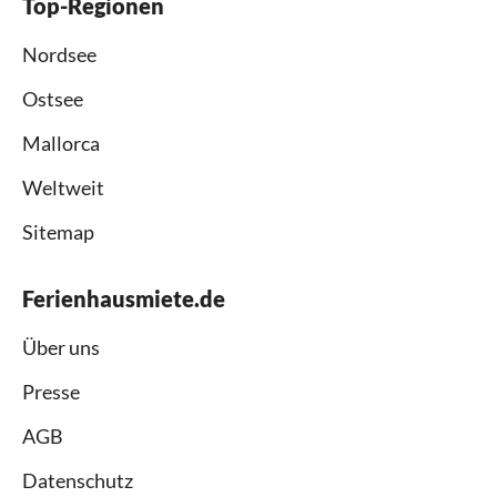
Top-Regionen
Nordsee
Ostsee
Mallorca
Weltweit
Sitemap
Ferienhausmiete.de
Über uns
Presse
AGB
Datenschutz