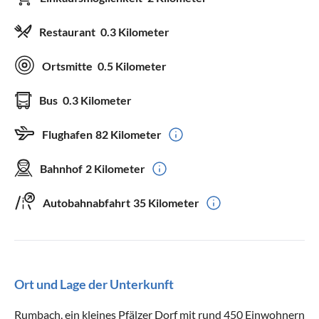
Restaurant
0.3 Kilometer
Ortsmitte
0.5 Kilometer
Bus
0.3 Kilometer
Flughafen
82 Kilometer
Bahnhof
2 Kilometer
Autobahnabfahrt
35 Kilometer
Ort und Lage der Unterkunft
Rumbach, ein kleines Pfälzer Dorf mit rund 450 Einwohnern