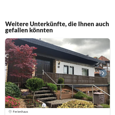
Weitere Unterkünfte, die Ihnen auch
gefallen könnten
Ferienhaus