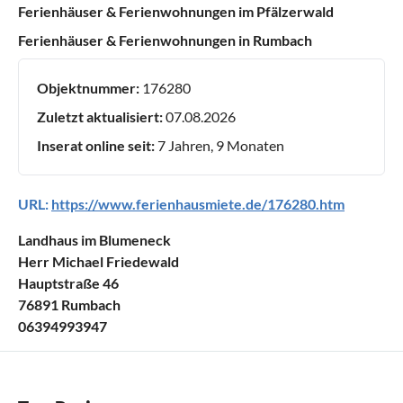
Ferienhäuser & Ferienwohnungen im Pfälzerwald
Ferienhäuser & Ferienwohnungen in Rumbach
Objektnummer:
176280
Zuletzt aktualisiert:
07.08.2026
Inserat online seit:
7 Jahren, 9 Monaten
URL:
https://www.ferienhausmiete.de/176280.htm
Landhaus im Blumeneck
Herr Michael Friedewald
Hauptstraße 46
76891 Rumbach
06394993947