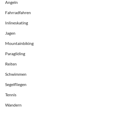
Angeln
Fahrradfahren
Inlineskating
Jagen
Mountainbiking
Paragliding
Reiten
Schwimmen
Segelfliegen
Tennis
Wandern