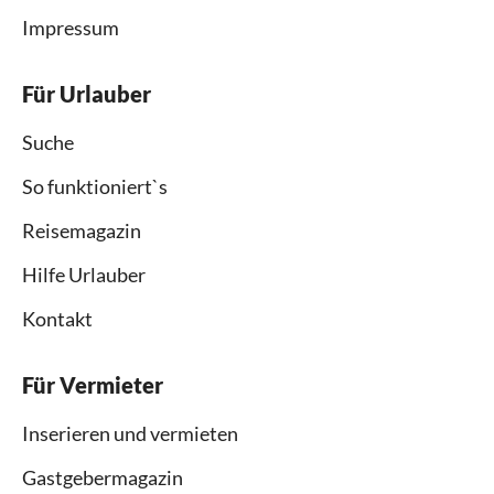
Impressum
Für Urlauber
Suche
So funktioniert`s
Reisemagazin
Hilfe Urlauber
Kontakt
Für Vermieter
Inserieren und vermieten
Gastgebermagazin