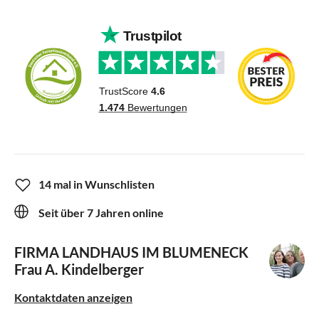
14 mal in Wunschlisten
Seit über 7 Jahren online
FIRMA LANDHAUS IM BLUMENECK
Frau A. Kindelberger
Kontaktdaten anzeigen