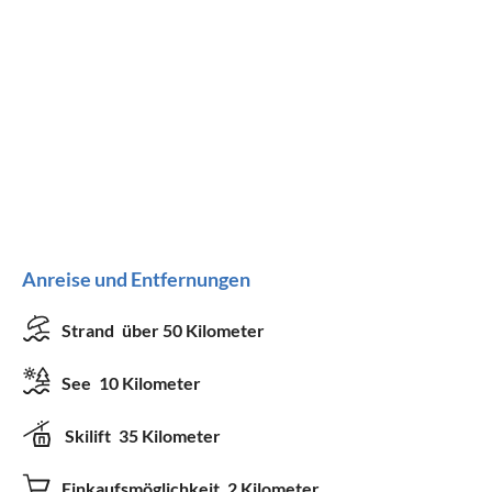
Anreise und Entfernungen
Strand
über 50 Kilometer
See
10 Kilometer
Skilift
35 Kilometer
Einkaufsmöglichkeit
2 Kilometer