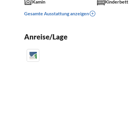
Kamin
Kinderbett
Gesamte Ausstattung anzeigen
Anreise/Lage