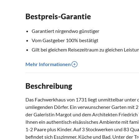
Bestpreis-Garantie
Garantiert nirgendwo günstiger
Vom Gastgeber 100% bestätigt
Gilt bei gleichem Reisezeitraum zu gleichen Leistu
Mehr Informationen
Beschreibung
Das Fachwerkhaus von 1731 liegt unmittelbar unter d
umliegenden Dörfer. Ein verwunschener Garten mit 2
der Galeristin Margot und dem Architekten Friedrich W
Ihnen ein authentisch elsässisches Ambiente mit fami
1-2 Paare plus Kinder. Auf 3 Stockwerken und 83 Qua
befindet sich Esszimmer, Küche und Bad. Unter der Tre