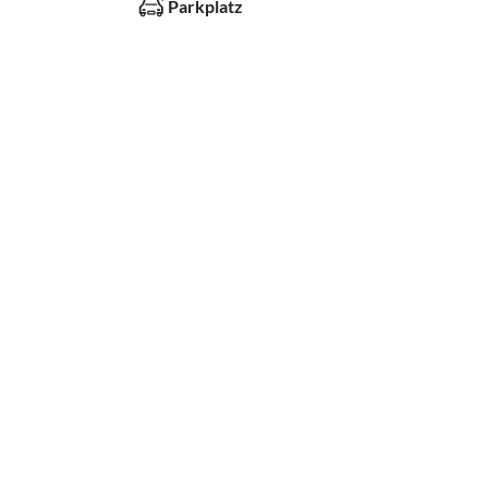
Parkplatz