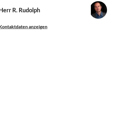
Herr R. Rudolph
Kontaktdaten anzeigen