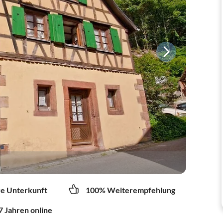
re Unterkunft
100% Weiterempfehlung
7 Jahren online