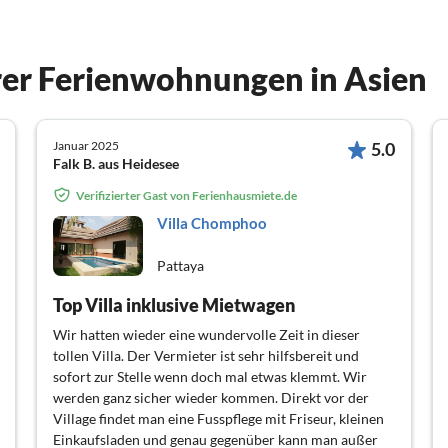
er Ferienwohnungen in Asien
Januar 2025
5.0
Falk B. aus Heidesee
Verifizierter Gast von Ferienhausmiete.de
Villa Chomphoo
Pattaya
Top Villa inklusive Mietwagen
Wir hatten wieder eine wundervolle Zeit in dieser
tollen Villa. Der Vermieter ist sehr hilfsbereit und
sofort zur Stelle wenn doch mal etwas klemmt. Wir
werden ganz sicher wieder kommen. Direkt vor der
Village findet man eine Fusspflege mit Friseur, kleinen
Einkaufsladen und genau gegenüber kann man außer