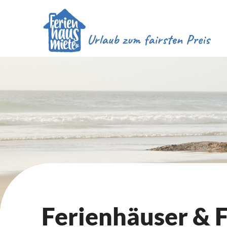
Ferienhäuser &