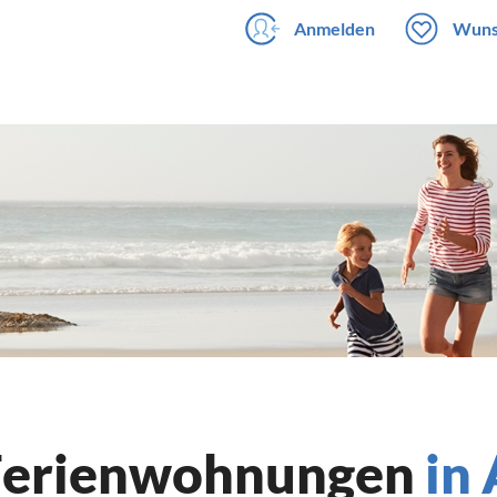
Anmelden
Wuns
 Ferienwohnungen
in