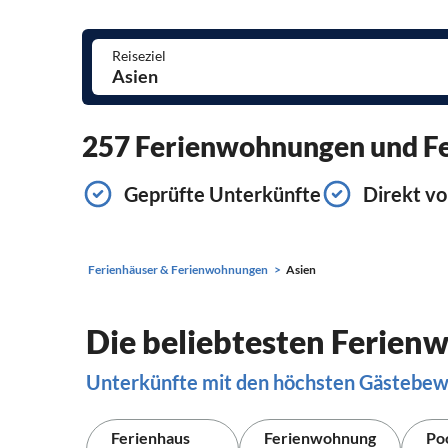
Reiseziel
257 Ferienwohnungen und Fer
Geprüfte Unterkünfte
Direkt vo
Ferienhäuser & Ferienwohnungen
Asien
Die beliebtesten Ferien
Unterkünfte mit den höchsten Gästebe
Ferienhaus
Ferienwohnung
Po