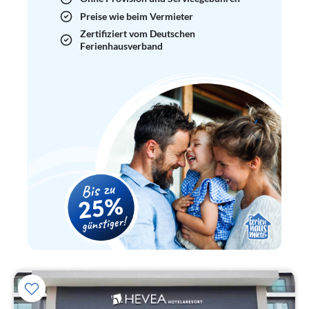
Preise wie beim Vermieter
Zertifiziert vom Deutschen
Ferienhausverband