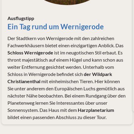
Ausflugstipp
Ein Tag rund um Wernigerode
Der Stadtkern von Wernigerode mit den zahlreichen
Fachwerkhäusern bietet einen einzigartigen Anblick. Das
Schloss Wernigerode
ist im neugotischen Stil erbaut. Es
thront majestätisch auf einem Hügel und kann schon aus
weiter Entfernung gesichtet werden. Unterhalb vom
Schloss in Wernigerode befindet sich
der Wildpark
Christianenthal
mit einheimischen Tieren. Hier können
Sie unter anderem den Europäischen Luchs gemütlich aus
nächster Nähe beobachten. Bei einem Rundgang über den
Planetenweg lernen Sie Interessantes über unser
Sonnensystem. Das Haus mit dem
Harzplanetarium
bildet einen passenden Abschluss zu dieser Tour.