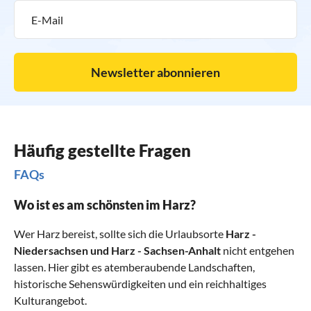
Newsletter abonnieren
Häufig gestellte Fragen
FAQs
Wo ist es am schönsten im Harz?
Wer Harz bereist, sollte sich die Urlaubsorte
Harz -
Niedersachsen
und
Harz - Sachsen-Anhalt
nicht entgehen
lassen. Hier gibt es atemberaubende Landschaften,
historische Sehenswürdigkeiten und ein reichhaltiges
Kulturangebot.