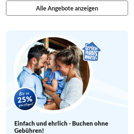
Alle Angebote anzeigen
Einfach und ehrlich - Buchen ohne
Gebühren!