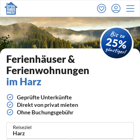
Ferienhäuser &
Ferienwohnungen
im Harz
Geprüfte Unterkünfte
Direkt von privat mieten
Ohne Buchungsgebühr
Reiseziel