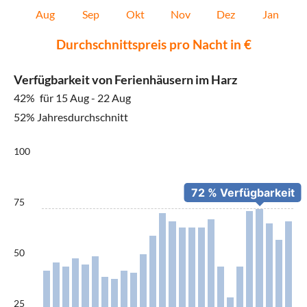
Aug
Sep
Okt
Nov
Dez
Jan
Durchschnittspreis pro Nacht in €
Verfügbarkeit von Ferienhäusern im Harz
42%
für 15 Aug - 22 Aug
52% Jahresdurchschnitt
100
75
50
25