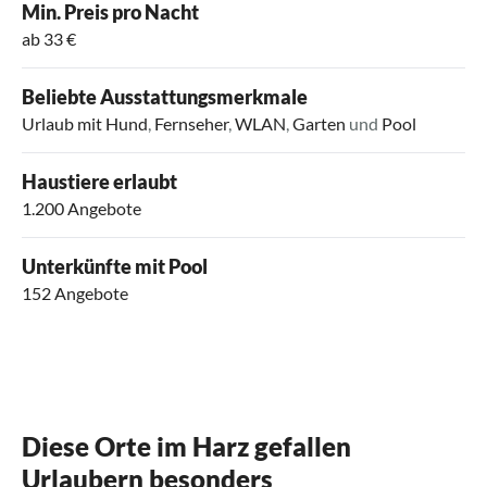
Min. Preis pro Nacht
ab 33 €
Beliebte Ausstattungsmerkmale
Urlaub mit Hund
,
Fernseher
,
WLAN
,
Garten
und
Pool
Haustiere erlaubt
1.200 Angebote
Unterkünfte mit Pool
152 Angebote
Diese Orte im Harz gefallen
Urlaubern besonders