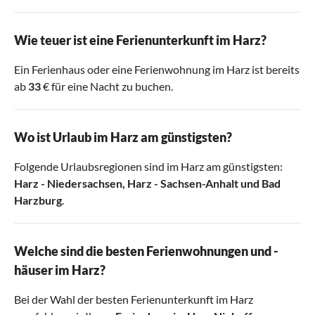
Wie teuer ist eine Ferienunterkunft im Harz?
Ein Ferienhaus oder eine Ferienwohnung im Harz ist bereits
ab
33
€ für eine Nacht zu buchen.
Wo ist Urlaub im Harz am günstigsten?
Folgende Urlaubsregionen sind im Harz am günstigsten:
Harz - Niedersachsen
,
Harz - Sachsen-Anhalt
und
Bad
Harzburg
.
Welche sind die besten Ferienwohnungen und -
häuser im Harz?
Bei der Wahl der besten Ferienunterkunft im Harz