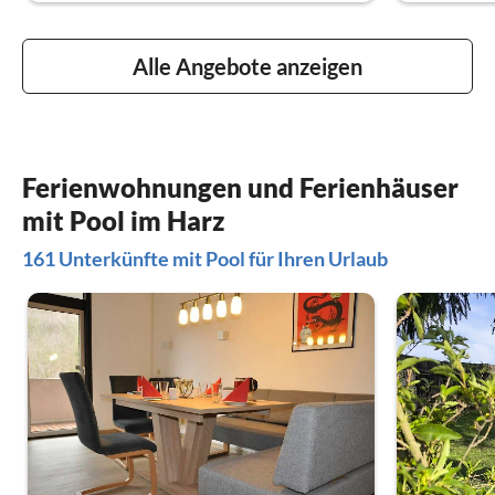
Alle Angebote anzeigen
Ferienwohnungen und Ferienhäuser
mit Pool im Harz
161 Unterkünfte mit Pool für Ihren Urlaub