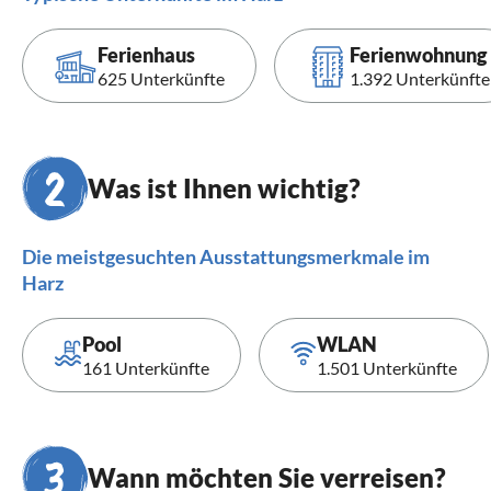
Ferienhaus
Ferienwohnung
625 Unterkünfte
1.392 Unterkünfte
Was ist Ihnen wichtig?
Die meistgesuchten Ausstattungsmerkmale im
Harz
Pool
WLAN
161 Unterkünfte
1.501 Unterkünfte
Wann möchten Sie verreisen?