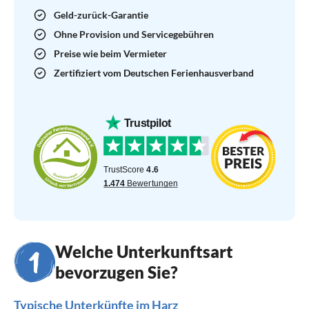
Geld-zurück-Garantie
Ohne Provision und Servicegebühren
Preise wie beim Vermieter
Zertifiziert vom Deutschen Ferienhausverband
Welche Unterkunftsart
bevorzugen Sie?
Typische Unterkünfte im Harz