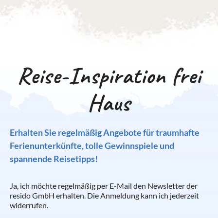
Reise-Inspiration frei
Haus
Erhalten Sie regelmäßig Angebote für traumhafte
Ferienunterkünfte, tolle Gewinnspiele und
spannende Reisetipps!
Ja, ich möchte regelmäßig per E-Mail den Newsletter der
resido GmbH erhalten. Die Anmeldung kann ich jederzeit
widerrufen.