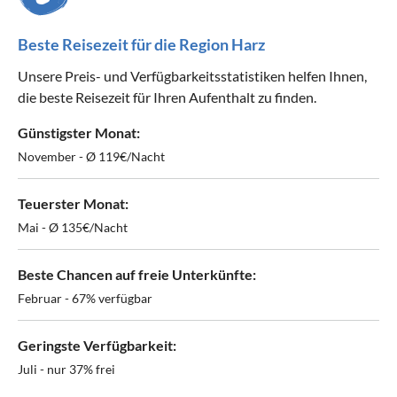
Beste Reisezeit für die Region Harz
Unsere Preis- und Verfügbarkeitsstatistiken helfen Ihnen,
die beste Reisezeit für Ihren Aufenthalt zu finden.
Günstigster Monat:
November - Ø 119€/Nacht
Teuerster Monat:
Mai - Ø 135€/Nacht
Beste Chancen auf freie Unterkünfte:
Februar - 67% verfügbar
Geringste Verfügbarkeit:
Juli - nur 37% frei