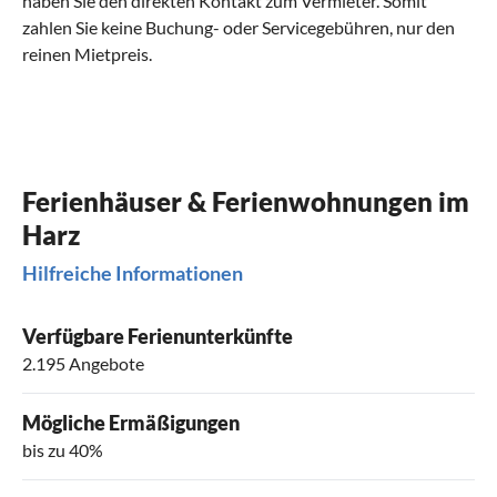
haben Sie den direkten Kontakt zum Vermieter. Somit
zahlen Sie keine Buchung- oder Servicegebühren, nur den
reinen Mietpreis.
Ferienhäuser & Ferienwohnungen im
Harz
Hilfreiche Informationen
Verfügbare Ferienunterkünfte
2.195 Angebote
Mögliche Ermäßigungen
bis zu 40%